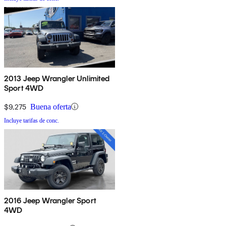
2013 Jeep Wrangler Unlimited
Sport 4WD
$9,275
Buena oferta
Incluye tarifas de conc.
2016 Jeep Wrangler Sport
4WD