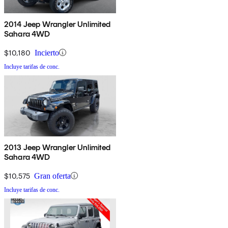
2014 Jeep Wrangler Unlimited
Sahara 4WD
$10,180
Incierto
Incluye tarifas de conc.
2013 Jeep Wrangler Unlimited
Sahara 4WD
$10,575
Gran oferta
Incluye tarifas de conc.