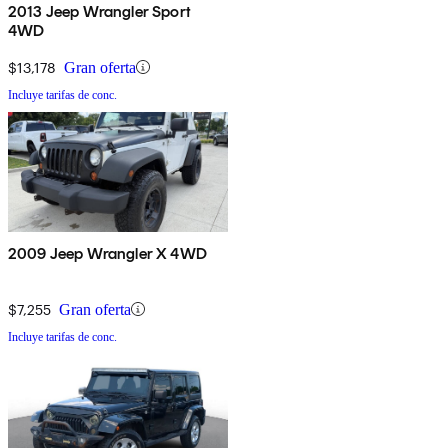
2013 Jeep Wrangler Sport
4WD
$13,178
Gran oferta
Incluye tarifas de conc.
2009 Jeep Wrangler X 4WD
$7,255
Gran oferta
Incluye tarifas de conc.