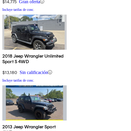
$14,775
Gran oferta
Incluye tarifas de conc.
2018 Jeep Wrangler Unlimited
Sport S 4WD
$13,180
Sin calificación
Incluye tarifas de conc.
2013 Jeep Wrangler Sport