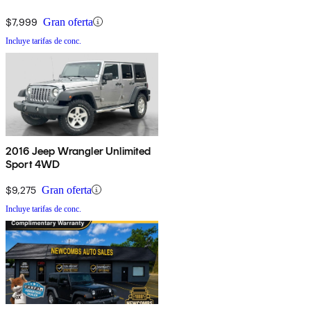
$7,999
Gran oferta
Incluye tarifas de conc.
2016 Jeep Wrangler Unlimited
Sport 4WD
$9,275
Gran oferta
Incluye tarifas de conc.