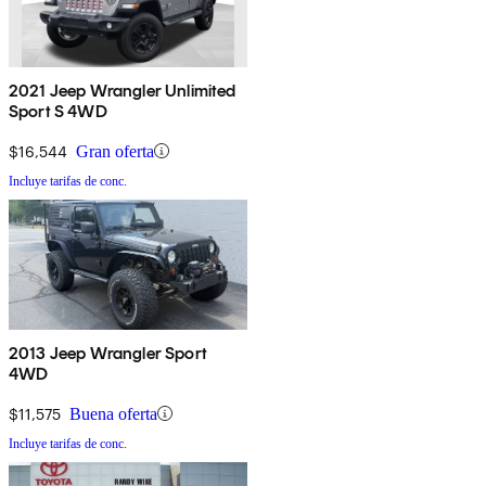
2021 Jeep Wrangler Unlimited
Sport S 4WD
$16,544
Gran oferta
Incluye tarifas de conc.
2013 Jeep Wrangler Sport
4WD
$11,575
Buena oferta
Incluye tarifas de conc.