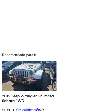
Recomendado para ti
2012 Jeep Wrangler Unlimited
Sahara 4WD
$3,500
Sin calificación