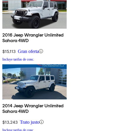
2016 Jeep Wrangler Unlimited
Sahara 4WD
$15,113
Gran oferta
Incluye tarifas de conc.
2014 Jeep Wrangler Unlimited
Sahara 4WD
$13,243
Trato justo
Incluye tarifas de conc.