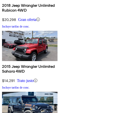
2018 Jeep Wrangler Unlimited
Rubicon 4WD
$20,298
Gran oferta
Incluye tarifas de conc.
2015 Jeep Wrangler Unlimited
Sahara 4WD
$14,291
Trato justo
Incluye tarifas de conc.