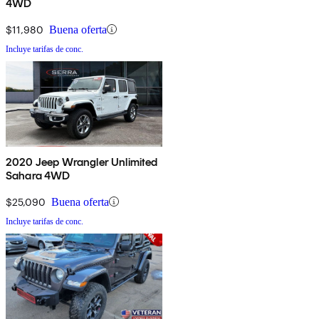
4WD
$11,980
Buena oferta
Incluye tarifas de conc.
2020 Jeep Wrangler Unlimited
Sahara 4WD
$25,090
Buena oferta
Incluye tarifas de conc.