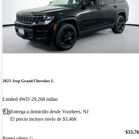
2023 Jeep Grand Cherokee L
Limited 4WD
29,268 millas
Entrega a domicilio desde Voorhees, NJ
El precio incluye envío de $3,468
$33,7
Buena oferta