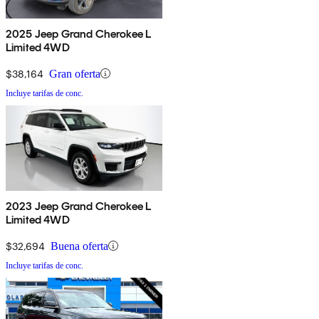
2025 Jeep Grand Cherokee L
Limited 4WD
$38,164
Gran oferta
Incluye tarifas de conc.
2023 Jeep Grand Cherokee L
Limited 4WD
$32,694
Buena oferta
Incluye tarifas de conc.