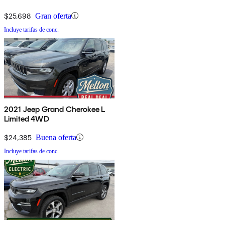
$25,698
Gran oferta
Incluye tarifas de conc.
2021 Jeep Grand Cherokee L
Limited 4WD
$24,385
Buena oferta
Incluye tarifas de conc.