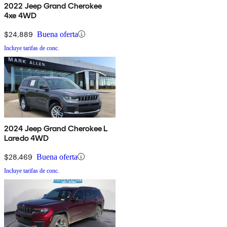
2022 Jeep Grand Cherokee
4xe 4WD
$24,889
Buena oferta
Incluye tarifas de conc.
2024 Jeep Grand Cherokee L
Laredo 4WD
$28,469
Buena oferta
Incluye tarifas de conc.