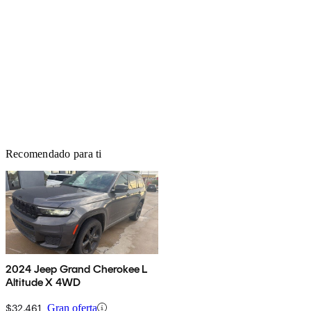
Recomendado para ti
2024 Jeep Grand Cherokee L
Altitude X 4WD
$32,461
Gran oferta