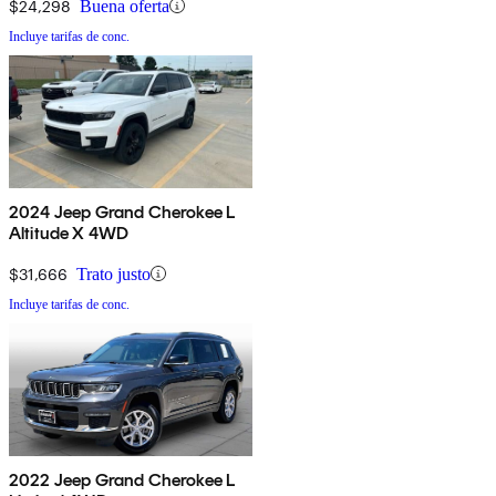
$24,298
Buena oferta
Incluye tarifas de conc.
2024 Jeep Grand Cherokee L
Altitude X 4WD
$31,666
Trato justo
Incluye tarifas de conc.
2022 Jeep Grand Cherokee L