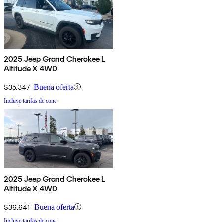
2025 Jeep Grand Cherokee L
Altitude X 4WD
$35,347
Buena oferta
Incluye tarifas de conc.
2025 Jeep Grand Cherokee L
Altitude X 4WD
$36,641
Buena oferta
Incluye tarifas de conc.