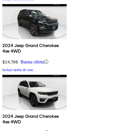
2024 Jeep Grand Cherokee
4xe 4WD
$24,798
Buena oferta
Incluye tarifas de conc.
2024 Jeep Grand Cherokee
4xe 4WD