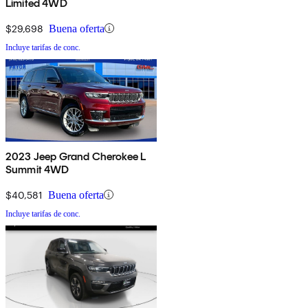
Limited 4WD
$29,698
Buena oferta
Incluye tarifas de conc.
2023 Jeep Grand Cherokee L
Summit 4WD
$40,581
Buena oferta
Incluye tarifas de conc.