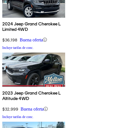
2024 Jeep Grand Cherokee L
Limited 4WD
$36,198
Buena oferta
Incluye tarifas de conc.
2023 Jeep Grand Cherokee L
Altitude 4WD
$32,999
Buena oferta
Incluye tarifas de conc.