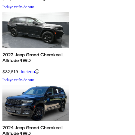
Incluye tarifas de conc.
2022 Jeep Grand Cherokee L
Altitude 4WD
$32,619
Incierto
Incluye tarifas de conc.
2024 Jeep Grand Cherokee L
Altitude 4WD