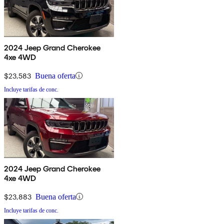
2024 Jeep Grand Cherokee
4xe 4WD
$23,583
Buena oferta
Incluye tarifas de conc.
2024 Jeep Grand Cherokee
4xe 4WD
$23,883
Buena oferta
Incluye tarifas de conc.