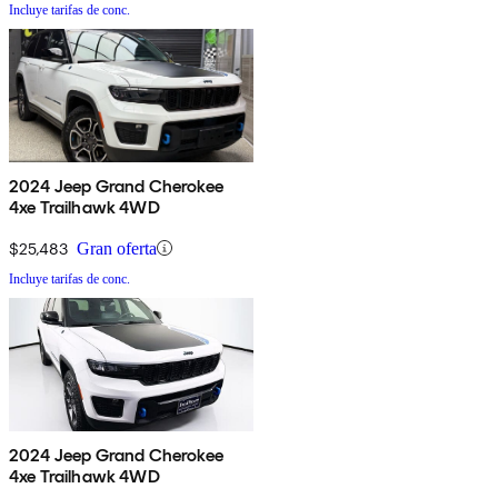
Incluye tarifas de conc.
2024 Jeep Grand Cherokee
4xe Trailhawk 4WD
$25,483
Gran oferta
Incluye tarifas de conc.
2024 Jeep Grand Cherokee
4xe Trailhawk 4WD