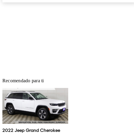
Recomendado para ti
2022 Jeep Grand Cherokee