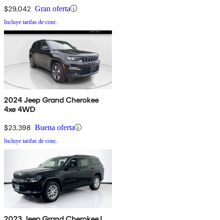
$29,042
Gran oferta
Incluye tarifas de conc.
2024 Jeep Grand Cherokee
4xe 4WD
$23,398
Buena oferta
Incluye tarifas de conc.
2023 Jeep Grand Cherokee L