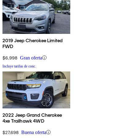
2019 Jeep Cherokee Limited
FWD
$6,998
Gran oferta
Incluye tarifas de conc.
2022 Jeep Grand Cherokee
4xe Trailhawk 4WD
$27,698
Buena oferta