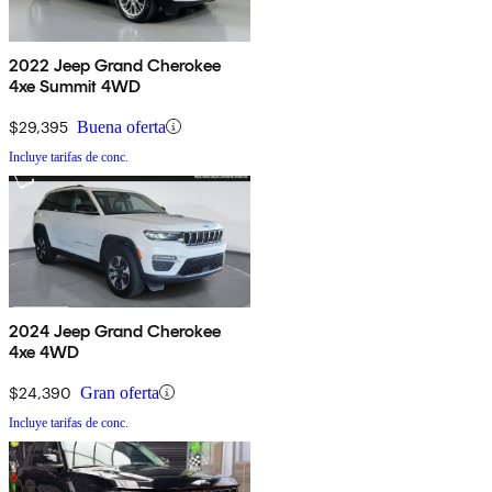
2022 Jeep Grand Cherokee
4xe Summit 4WD
$29,395
Buena oferta
Incluye tarifas de conc.
2024 Jeep Grand Cherokee
4xe 4WD
$24,390
Gran oferta
Incluye tarifas de conc.