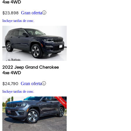
4xe 4WD
$23,898
Gran oferta
Incluye tarifas de conc.
2022 Jeep Grand Cherokee
4xe 4WD
$24,790
Gran oferta
Incluye tarifas de conc.