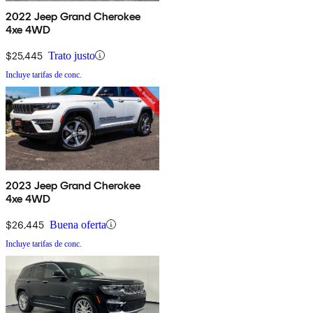
2022 Jeep Grand Cherokee
4xe 4WD
$25,445
Trato justo
Incluye tarifas de conc.
2023 Jeep Grand Cherokee
4xe 4WD
$26,445
Buena oferta
Incluye tarifas de conc.