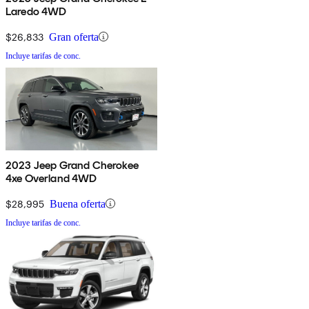
Laredo 4WD
$26,833
Gran oferta
Incluye tarifas de conc.
2023 Jeep Grand Cherokee
4xe Overland 4WD
$28,995
Buena oferta
Incluye tarifas de conc.