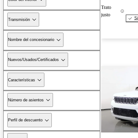
Trato
justo
Si
Transmisión
Nombre del concesionario
Nuevos/Usados/Certificados
Características
Número de asientos
Perfil de descuento