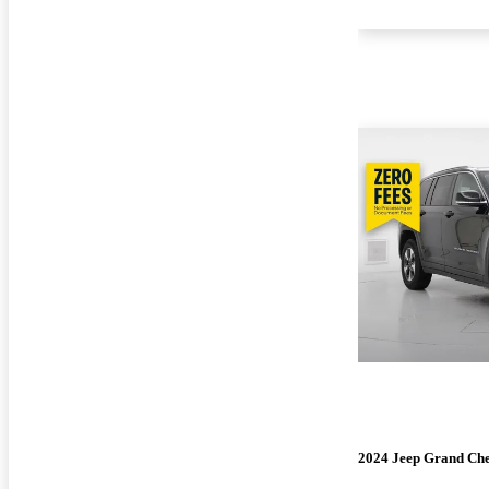
2024 Jeep Grand Ch