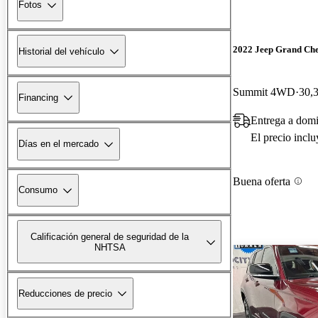
Fotos
2022 Jeep Grand Ch
Historial del vehículo
Summit 4WD
30,3
Financing
Entrega a domi
El precio incl
Días en el mercado
Buena oferta
Consumo
Calificación general de seguridad de la
NHTSA
Reducciones de precio