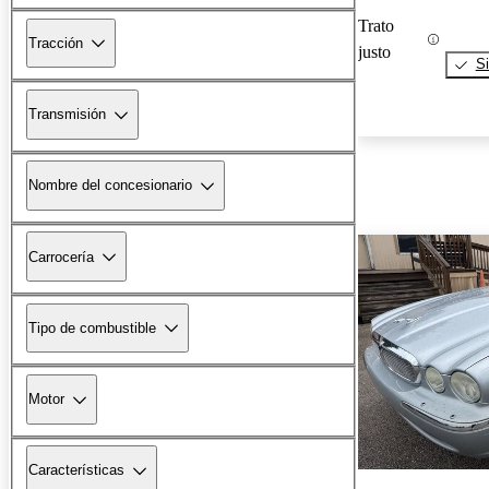
Trato
Tracción
justo
Si
Transmisión
Nombre del concesionario
Carrocería
Tipo de combustible
Motor
Características