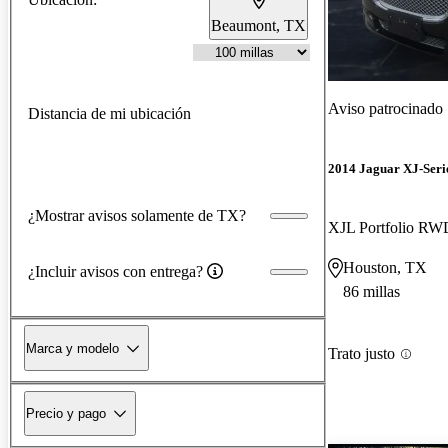
Beaumont, TX
Aviso patrocinado
Distancia de mi ubicación
2014 Jaguar XJ-Seri
¿Mostrar avisos solamente de TX?
XJL Portfolio RW
Houston, TX
¿Incluir avisos con entrega?
86 millas
Marca y modelo
Trato justo
Precio y pago