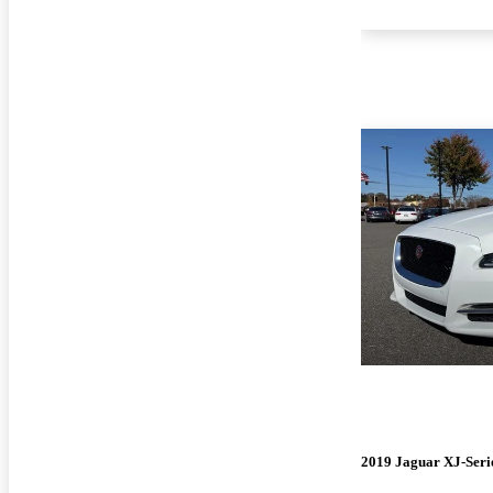
2019 Jaguar XJ-Seri