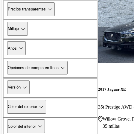
Precios transparentes
Millaje
Años
Opciones de compra en línea
Versión
2017 Jaguar XE
35t Prestige AWD
Color del exterior
Willow Grove, 
35 millas
Color del interior