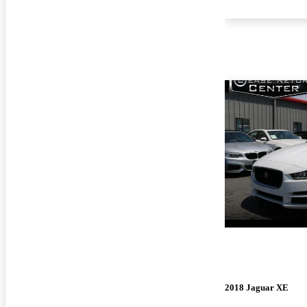
2018 Jaguar XE