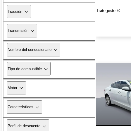
Trato justo
Tracción
Transmisión
Nombre del concesionario
Tipo de combustible
Motor
Características
Perfil de descuento