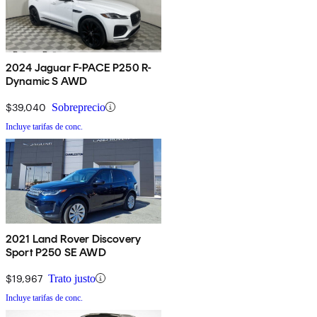
2024 Jaguar F-PACE P250 R-
Dynamic S AWD
$39,040
Sobreprecio
Incluye tarifas de conc.
2021 Land Rover Discovery
Sport P250 SE AWD
$19,967
Trato justo
Incluye tarifas de conc.