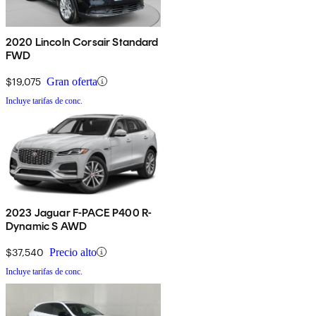
2020 Lincoln Corsair Standard
FWD
$19,075
Gran oferta
Incluye tarifas de conc.
2023 Jaguar F-PACE P400 R-
Dynamic S AWD
$37,540
Precio alto
Incluye tarifas de conc.