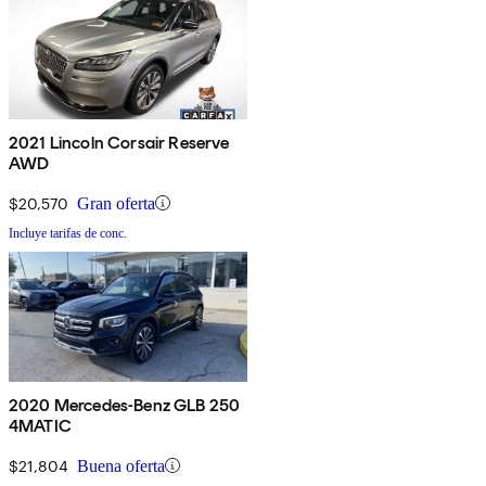
2021 Lincoln Corsair Reserve
AWD
$20,570
Gran oferta
Incluye tarifas de conc.
2020 Mercedes-Benz GLB 250
4MATIC
$21,804
Buena oferta