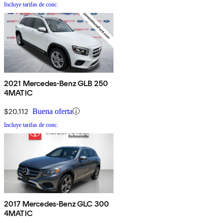
Incluye tarifas de conc.
2021 Mercedes-Benz GLB 250
4MATIC
$20,112
Buena oferta
Incluye tarifas de conc.
2017 Mercedes-Benz GLC 300
4MATIC