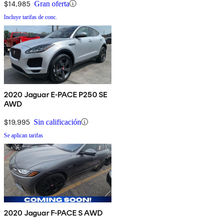
$14,985
Gran oferta
Incluye tarifas de conc.
2020 Jaguar E-PACE P250 SE
AWD
$19,995
Sin calificación
Se aplican tarifas
2020 Jaguar F-PACE S AWD