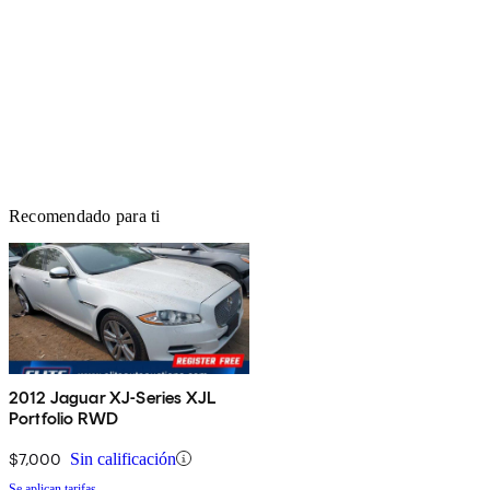
Recomendado para ti
2012 Jaguar XJ-Series XJL
Portfolio RWD
$7,000
Sin calificación
Se aplican tarifas