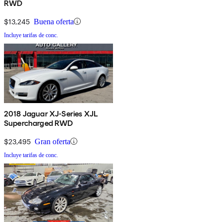
RWD
$13,245
Buena oferta
Incluye tarifas de conc.
2018 Jaguar XJ-Series XJL
Supercharged RWD
$23,495
Gran oferta
Incluye tarifas de conc.