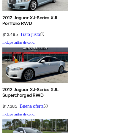
2012 Jaguar XJ-Series XJL
Portfolio RWD
$13,495
Trato justo
Incluye tarifas de conc.
2012 Jaguar XJ-Series XJL
Supercharged RWD
$17,385
Buena oferta
Incluye tarifas de conc.