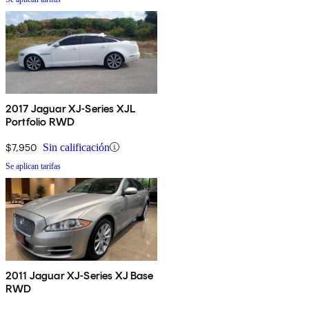
2017 Jaguar XJ-Series XJL
Portfolio RWD
$7,950
Sin calificación
Se aplican tarifas
2011 Jaguar XJ-Series XJ Base
RWD