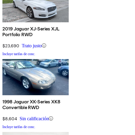
2019 Jaguar XJ-Series XJL
Portfolio RWD
$23,690
Trato justo
Incluye tarifas de conc.
1998 Jaguar XK-Series XK8
Convertible RWD
$8,604
Sin calificación
Incluye tarifas de conc.