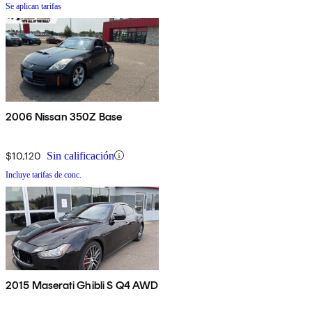
Se aplican tarifas
2006 Nissan 350Z Base
$10,120
Sin calificación
Incluye tarifas de conc.
2015 Maserati Ghibli S Q4 AWD