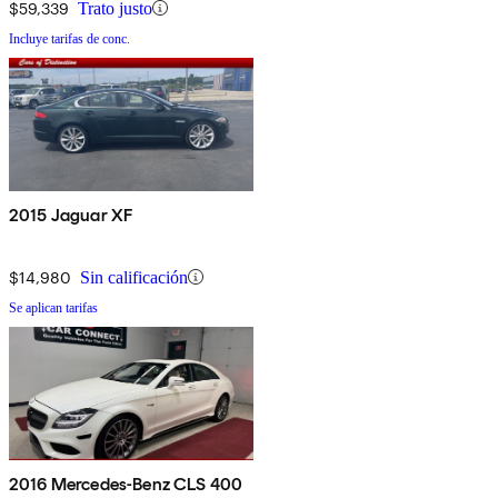
$59,339
Trato justo
Incluye tarifas de conc.
2015 Jaguar XF
$14,980
Sin calificación
Se aplican tarifas
2016 Mercedes-Benz CLS 400