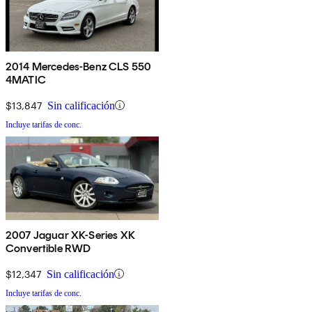
2014 Mercedes-Benz CLS 550
4MATIC
$13,847
Sin calificación
Incluye tarifas de conc.
2007 Jaguar XK-Series XK
Convertible RWD
$12,347
Sin calificación
Incluye tarifas de conc.