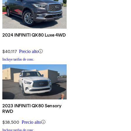
2024 INFINITI QX80 Luxe 4WD
$40,117
Precio alto
Incluye tarifas de conc.
2023 INFINITI QX80 Sensory
RWD
$38,500
Precio alto
Incluye tarifas de conc.