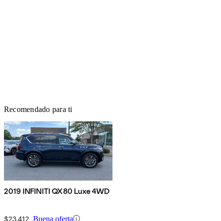
Recomendado para ti
2019 INFINITI QX80 Luxe 4WD
$23,412
Buena oferta