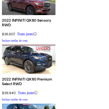
2022 INFINITI QX80 Sensory
RWD
$36,607
Trato justo
Incluye tarifas de conc.
2022 INFINITI QX80 Premium
Select RWD
$39,940
Trato justo
Incluye tarifas de conc.