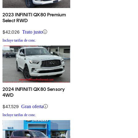
2023 INFINITI QX80 Premium
Select RWD
$42,026
Trato justo
Incluye tarifas de conc.
2024 INFINITI QX80 Sensory
4WD
$47,529
Gran oferta
Incluye tarifas de conc.