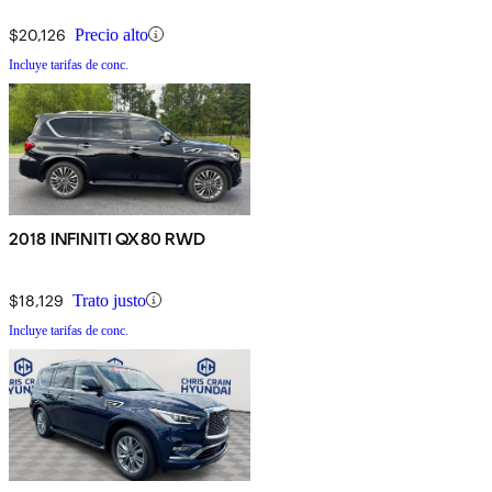
$20,126
Precio alto
Incluye tarifas de conc.
2018 INFINITI QX80 RWD
$18,129
Trato justo
Incluye tarifas de conc.