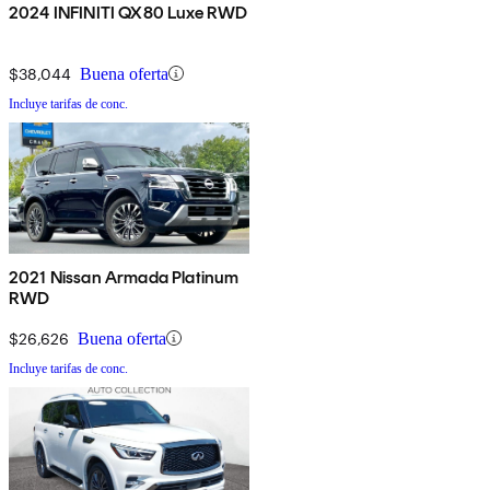
2024 INFINITI QX80 Luxe RWD
$38,044
Buena oferta
Incluye tarifas de conc.
2021 Nissan Armada Platinum
RWD
$26,626
Buena oferta
Incluye tarifas de conc.