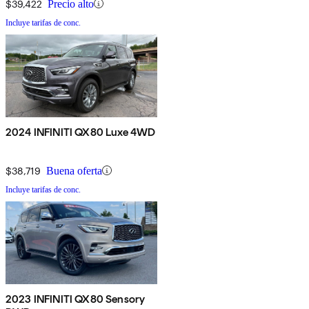
$39,422
Precio alto
Incluye tarifas de conc.
2024 INFINITI QX80 Luxe 4WD
$38,719
Buena oferta
Incluye tarifas de conc.
2023 INFINITI QX80 Sensory