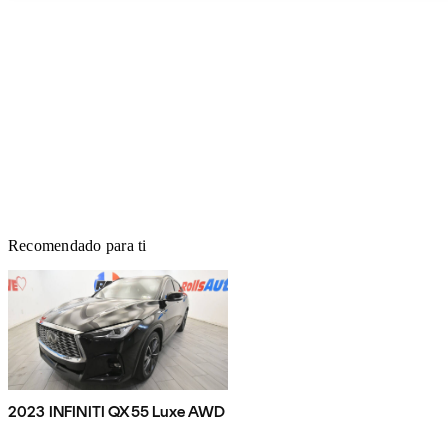
Recomendado para ti
2023 INFINITI QX55 Luxe AWD