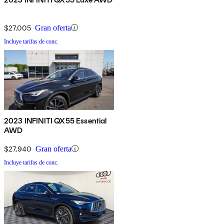
$27,005
Gran oferta
Incluye tarifas de conc.
2023 INFINITI QX55 Essential
AWD
$27,940
Gran oferta
Incluye tarifas de conc.