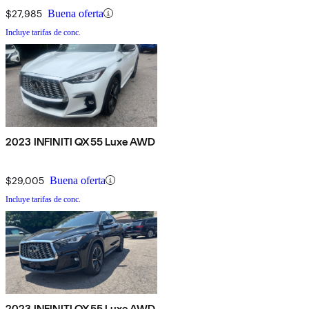
$27,985
Buena oferta
Incluye tarifas de conc.
2023 INFINITI QX55 Luxe AWD
$29,005
Buena oferta
Incluye tarifas de conc.
2023 INFINITI QX55 Luxe AWD