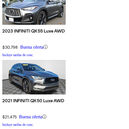
2023 INFINITI QX55 Luxe AWD
$30,798
Buena oferta
Incluye tarifas de conc.
2021 INFINITI QX50 Luxe AWD
$21,475
Buena oferta
Incluye tarifas de conc.