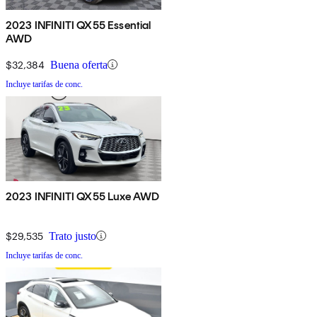
2023 INFINITI QX55 Essential
AWD
$32,384
Buena oferta
Incluye tarifas de conc.
2023 INFINITI QX55 Luxe AWD
$29,535
Trato justo
Incluye tarifas de conc.