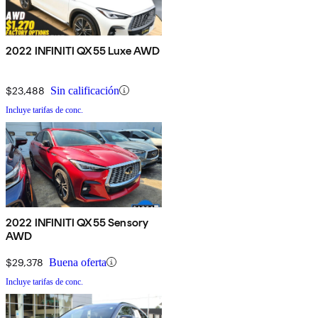
2022 INFINITI QX55 Luxe AWD
$23,488
Sin calificación
Incluye tarifas de conc.
2022 INFINITI QX55 Sensory
AWD
$29,378
Buena oferta
Incluye tarifas de conc.