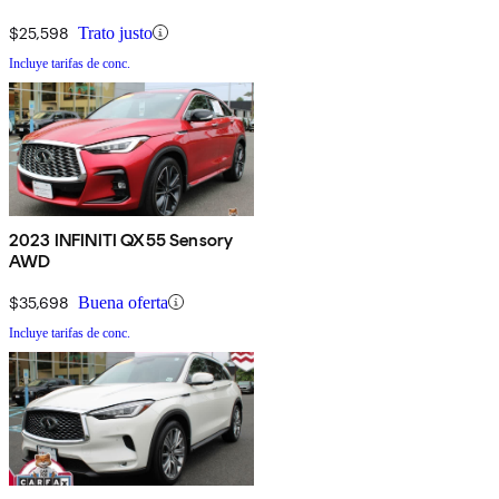
$25,598
Trato justo
Incluye tarifas de conc.
2023 INFINITI QX55 Sensory
AWD
$35,698
Buena oferta
Incluye tarifas de conc.