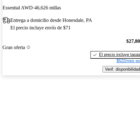
Essential AWD
46,626 millas
Entrega a domicilio desde Honesdale, PA
El precio incluye envío de $71
$27,8
Gran oferta
El precio incluye tasa
$522/mes es
Verif. disponibilidad