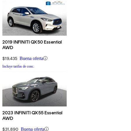
2019 INFINITI QX50 Essential
AWD
$19,435
Buena oferta
Incluye tarifas de conc.
2023 INFINITI QX55 Essential
AWD
$31,890
Buena oferta