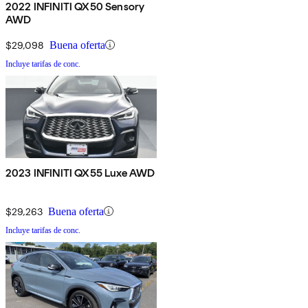
2022 INFINITI QX50 Sensory
AWD
$29,098
Buena oferta
Incluye tarifas de conc.
2023 INFINITI QX55 Luxe AWD
$29,263
Buena oferta
Incluye tarifas de conc.