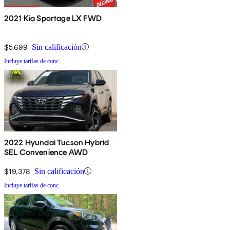
2021 Kia Sportage LX FWD
$5,699
Sin calificación
Incluye tarifas de conc.
2022 Hyundai Tucson Hybrid
SEL Convenience AWD
$19,378
Sin calificación
Incluye tarifas de conc.