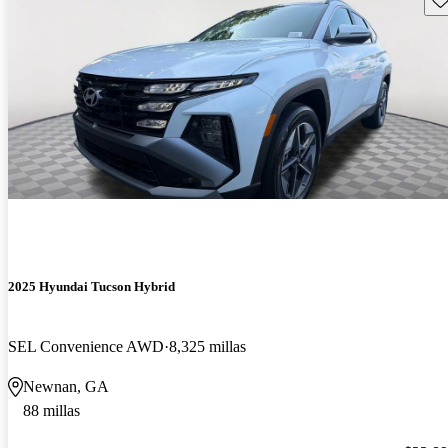
2025 Hyundai Tucson Hybrid
SEL Convenience AWD
8,325 millas
Newnan, GA
88 millas