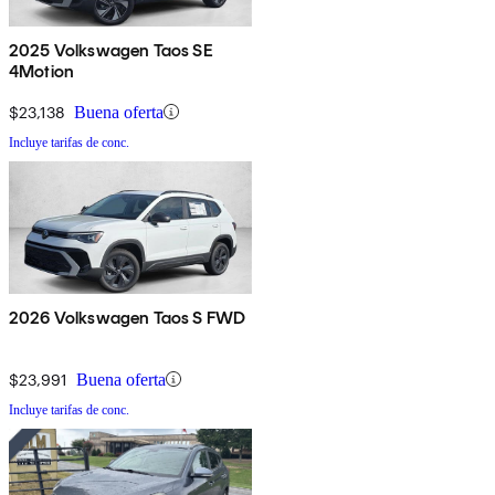
2025 Volkswagen Taos SE
4Motion
$23,138
Buena oferta
Incluye tarifas de conc.
2026 Volkswagen Taos S FWD
$23,991
Buena oferta
Incluye tarifas de conc.