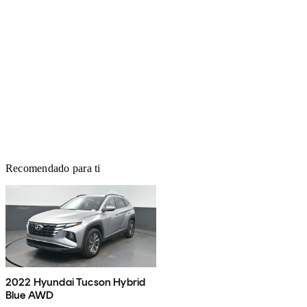
Recomendado para ti
2022 Hyundai Tucson Hybrid
Blue AWD