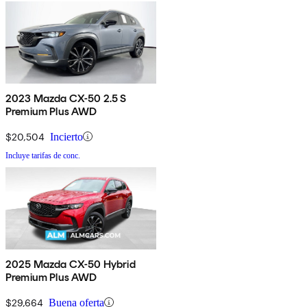
2023 Mazda CX-50 2.5 S
Premium Plus AWD
$20,504
Incierto
Incluye tarifas de conc.
2025 Mazda CX-50 Hybrid
Premium Plus AWD
$29,664
Buena oferta