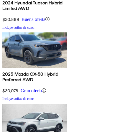
2024 Hyundai Tucson Hybrid
Limited AWD
$30,889
Buena oferta
Incluye tarifas de conc.
2025 Mazda CX-50 Hybrid
Preferred AWD
$30,078
Gran oferta
Incluye tarifas de conc.