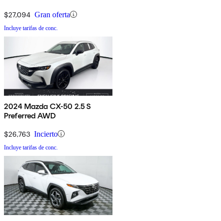
$27,094
Gran oferta
Incluye tarifas de conc.
2024 Mazda CX-50 2.5 S
Preferred AWD
$26,763
Incierto
Incluye tarifas de conc.