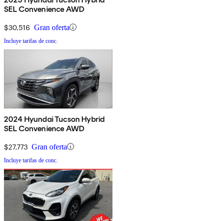
SEL Convenience AWD
$30,516
Gran oferta
Incluye tarifas de conc.
2024 Hyundai Tucson Hybrid
SEL Convenience AWD
$27,773
Gran oferta
Incluye tarifas de conc.