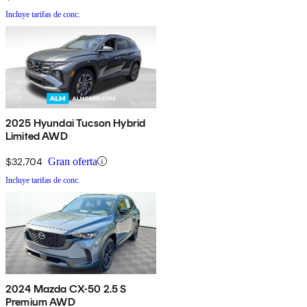
Incluye tarifas de conc.
2025 Hyundai Tucson Hybrid
Limited AWD
$32,704
Gran oferta
Incluye tarifas de conc.
2024 Mazda CX-50 2.5 S
Premium AWD