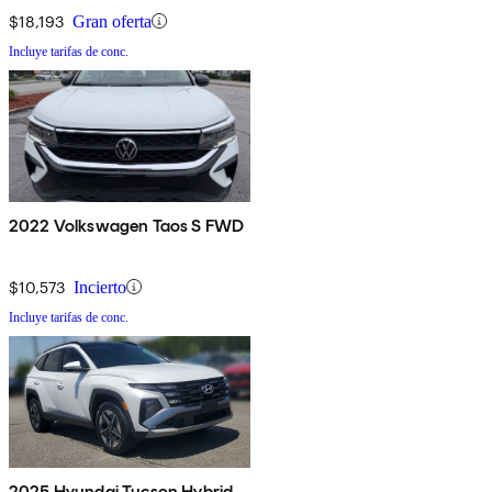
$18,193
Gran oferta
Incluye tarifas de conc.
2022 Volkswagen Taos S FWD
$10,573
Incierto
Incluye tarifas de conc.
2025 Hyundai Tucson Hybrid