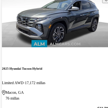
2025 Hyundai Tucson Hybrid
Limited AWD
17,172 millas
Macon, GA
76 millas