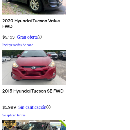
2020 Hyundai Tucson Value
FWD
$9,153
Gran oferta
Incluye tarifas de conc.
2015 Hyundai Tucson SE FWD
$5,999
Sin calificación
Se aplican tarifas