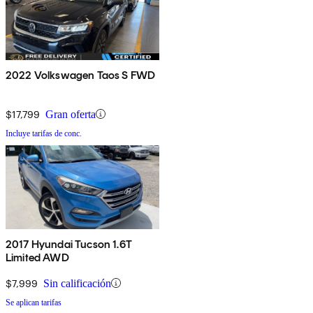
2022 Volkswagen Taos S FWD
$17,799
Gran oferta
Incluye tarifas de conc.
2017 Hyundai Tucson 1.6T
Limited AWD
$7,999
Sin calificación
Se aplican tarifas