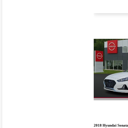
2018 Hyundai Sonat