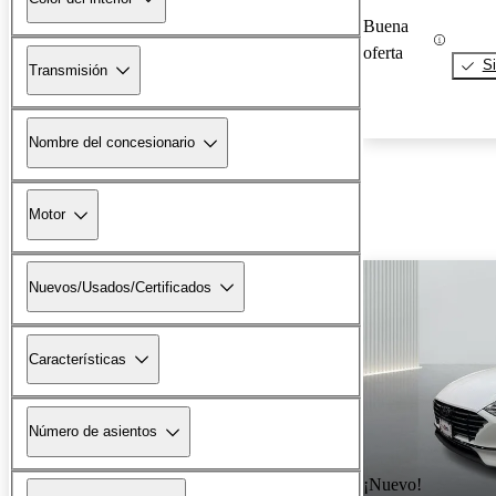
Buena
oferta
Si
Transmisión
Nombre del concesionario
Motor
Nuevos/Usados/Certificados
Características
Número de asientos
¡Nuevo!