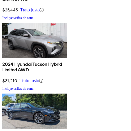
$25,445
Trato justo
Incluye tarifas de conc.
2024 Hyundai Tucson Hybrid
Limited AWD
$31,210
Trato justo
Incluye tarifas de conc.