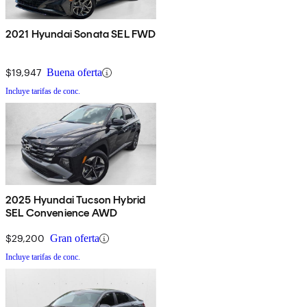
2021 Hyundai Sonata SEL FWD
$19,947
Buena oferta
Incluye tarifas de conc.
2025 Hyundai Tucson Hybrid
SEL Convenience AWD
$29,200
Gran oferta
Incluye tarifas de conc.