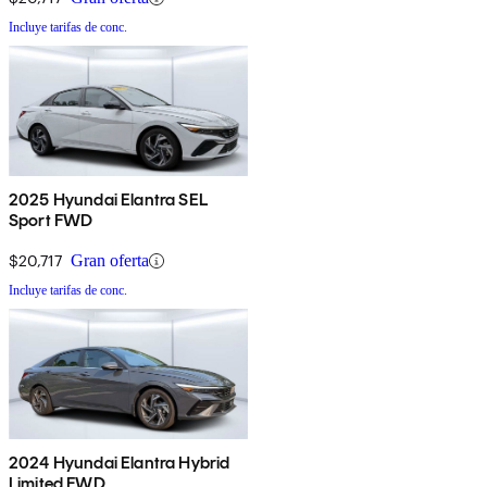
Incluye tarifas de conc.
2025 Hyundai Elantra SEL
Sport FWD
$20,717
Gran oferta
Incluye tarifas de conc.
2024 Hyundai Elantra Hybrid
Limited FWD