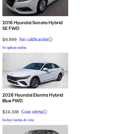
2016 Hyundai Sonata Hybrid
SE FWD
$9,999
Sin calificación
Se aplican tarifas
2026 Hyundai Elantra Hybrid
Blue FWD
$24,338
Gran oferta
Incluye tarifas de conc.