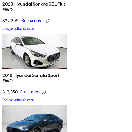
2023 Hyundai Sonata SEL Plus
FWD
$22,299
Buena oferta
Incluye tarifas de conc.
2019 Hyundai Sonata Sport
FWD
$12,350
Gran oferta
Incluye tarifas de conc.