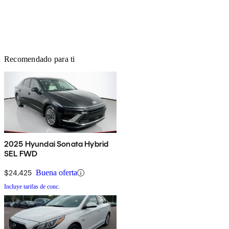
Recomendado para ti
2025 Hyundai Sonata Hybrid
SEL FWD
$24,425
Buena oferta
Incluye tarifas de conc.