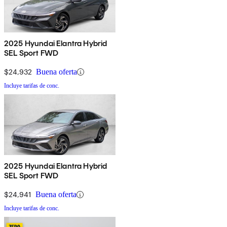
2025 Hyundai Elantra Hybrid
SEL Sport FWD
$24,932
Buena oferta
Incluye tarifas de conc.
2025 Hyundai Elantra Hybrid
SEL Sport FWD
$24,941
Buena oferta
Incluye tarifas de conc.