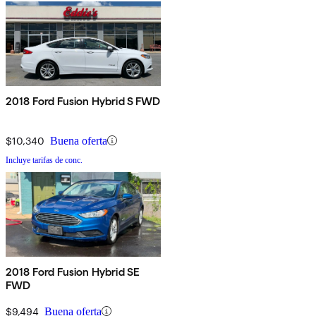
2018 Ford Fusion Hybrid S FWD
$10,340
Buena oferta
Incluye tarifas de conc.
2018 Ford Fusion Hybrid SE
FWD
$9,494
Buena oferta