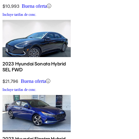
$10,993
Buena oferta
Incluye tarifas de conc.
2023 Hyundai Sonata Hybrid
SEL FWD
$21,796
Buena oferta
Incluye tarifas de conc.
2023 Hyundai Elantra Hybrid