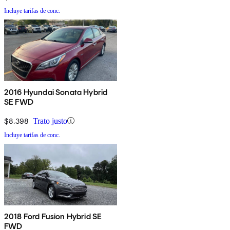
Incluye tarifas de conc.
2016 Hyundai Sonata Hybrid
SE FWD
$8,398
Trato justo
Incluye tarifas de conc.
2018 Ford Fusion Hybrid SE
FWD