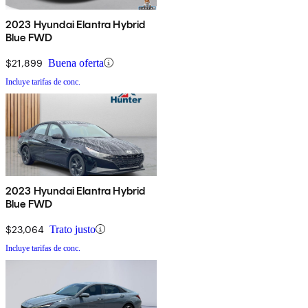
2023 Hyundai Elantra Hybrid
Blue FWD
$21,899
Buena oferta
Incluye tarifas de conc.
2023 Hyundai Elantra Hybrid
Blue FWD
$23,064
Trato justo
Incluye tarifas de conc.