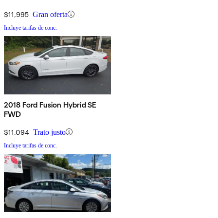
$11,995
Gran oferta
Incluye tarifas de conc.
2018 Ford Fusion Hybrid SE
FWD
$11,094
Trato justo
Incluye tarifas de conc.