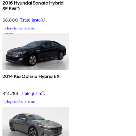
2016 Hyundai Sonata Hybrid
SE FWD
$8,800
Trato justo
Incluye tarifas de conc.
2014 Kia Optima Hybrid EX
$14,764
Trato justo
Incluye tarifas de conc.