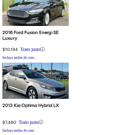
2016 Ford Fusion Energi SE
Luxury
$10,194
Trato justo
Incluye tarifas de conc.
2013 Kia Optima Hybrid LX
$7,480
Trato justo
Incluye tarifas de conc.