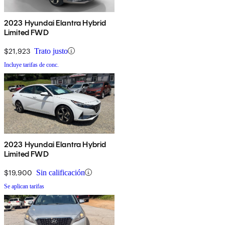
2023 Hyundai Elantra Hybrid
Limited FWD
$21,923
Trato justo
Incluye tarifas de conc.
2023 Hyundai Elantra Hybrid
Limited FWD
$19,900
Sin calificación
Se aplican tarifas