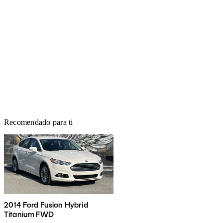
Recomendado para ti
2014 Ford Fusion Hybrid
Titanium FWD