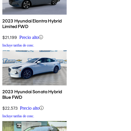
2023 Hyundai Elantra Hybrid
Limited FWD
$21,199
Precio alto
Incluye tarifas de conc.
2023 Hyundai Sonata Hybrid
Blue FWD
$22,573
Precio alto
Incluye tarifas de conc.