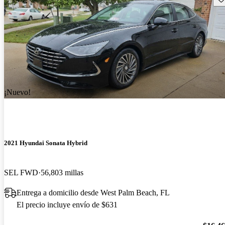
¡Nuevo!
2021 Hyundai Sonata Hybrid
SEL FWD
56,803 millas
Entrega a domicilio desde West Palm Beach, FL
El precio incluye envío de $631