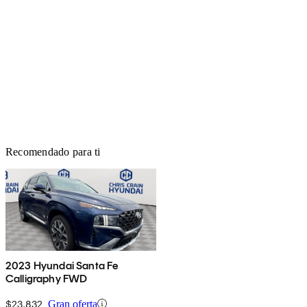
Recomendado para ti
2023 Hyundai Santa Fe
Calligraphy FWD
$23,832
Gran oferta