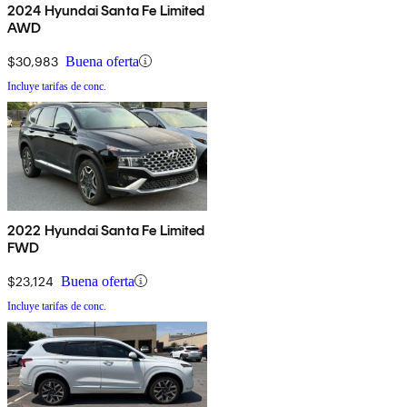
2024 Hyundai Santa Fe Limited
AWD
$30,983
Buena oferta
Incluye tarifas de conc.
2022 Hyundai Santa Fe Limited
FWD
$23,124
Buena oferta
Incluye tarifas de conc.