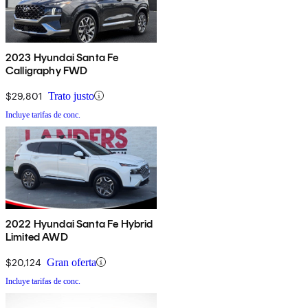
2023 Hyundai Santa Fe
Calligraphy FWD
$29,801
Trato justo
Incluye tarifas de conc.
2022 Hyundai Santa Fe Hybrid
Limited AWD
$20,124
Gran oferta
Incluye tarifas de conc.