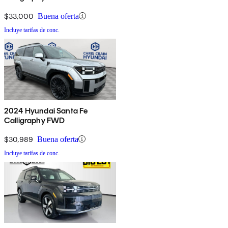
$33,000
Buena oferta
Incluye tarifas de conc.
2024 Hyundai Santa Fe
Calligraphy FWD
$30,989
Buena oferta
Incluye tarifas de conc.