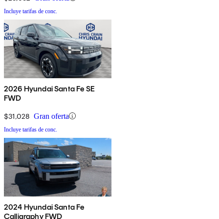
Incluye tarifas de conc.
2026 Hyundai Santa Fe SE
FWD
$31,028
Gran oferta
Incluye tarifas de conc.
2024 Hyundai Santa Fe
Calligraphy FWD