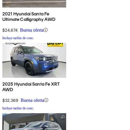
2021 Hyundai Santa Fe
Ultimate Calligraphy AWD
$24,674
Buena oferta
Incluye tarifas de conc.
2025 Hyundai Santa Fe XRT
AWD
$32,369
Buena oferta
Incluye tarifas de conc.