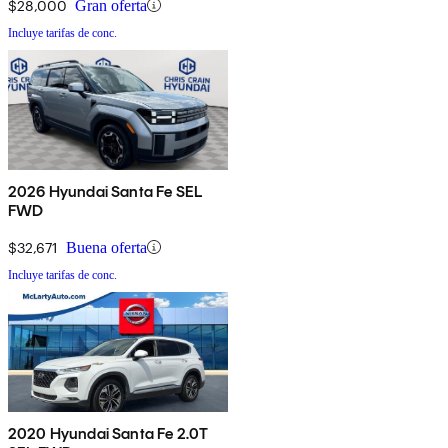
$28,000
Gran oferta
Incluye tarifas de conc.
2026 Hyundai Santa Fe SEL
FWD
$32,671
Buena oferta
Incluye tarifas de conc.
2020 Hyundai Santa Fe 2.0T