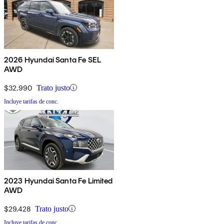
2026 Hyundai Santa Fe SEL
AWD
$32,990
Trato justo
Incluye tarifas de conc.
2023 Hyundai Santa Fe Limited
AWD
$29,428
Trato justo
Incluye tarifas de conc.