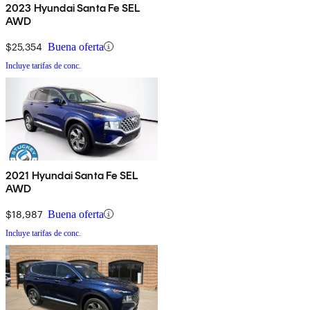
2023 Hyundai Santa Fe SEL
AWD
$25,354
Buena oferta
Incluye tarifas de conc.
2021 Hyundai Santa Fe SEL
AWD
$18,987
Buena oferta
Incluye tarifas de conc.