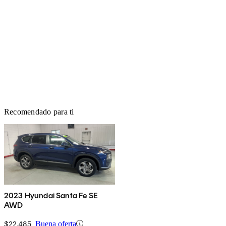
Recomendado para ti
2023 Hyundai Santa Fe SE
AWD
$22,485
Buena oferta