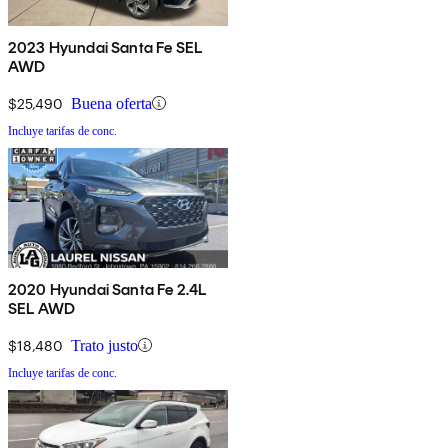
2023 Hyundai Santa Fe SEL
AWD
$25,490
Buena oferta
Incluye tarifas de conc.
2020 Hyundai Santa Fe 2.4L
SEL AWD
$18,480
Trato justo
Incluye tarifas de conc.