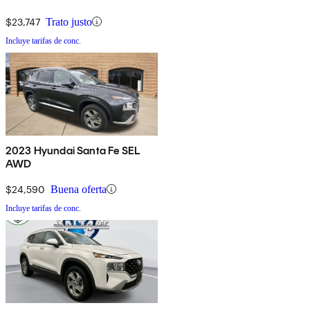
$23,747
Trato justo
Incluye tarifas de conc.
2023 Hyundai Santa Fe SEL
AWD
$24,590
Buena oferta
Incluye tarifas de conc.