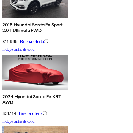
2018 Hyundai Santa Fe Sport
2.0T Ultimate FWD
$11,995
Buena oferta
Incluye tarifas de conc.
2024 Hyundai Santa Fe XRT
AWD
$31,114
Buena oferta
Incluye tarifas de conc.