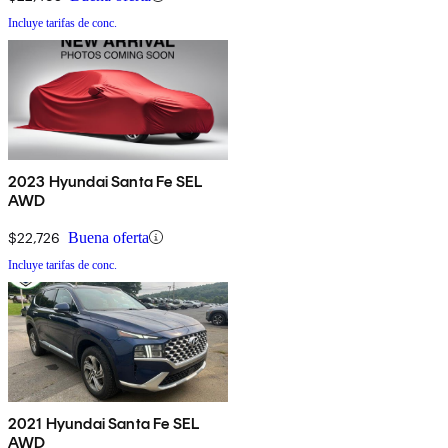
Incluye tarifas de conc.
2023 Hyundai Santa Fe SEL
AWD
$22,726
Buena oferta
Incluye tarifas de conc.
2021 Hyundai Santa Fe SEL
AWD