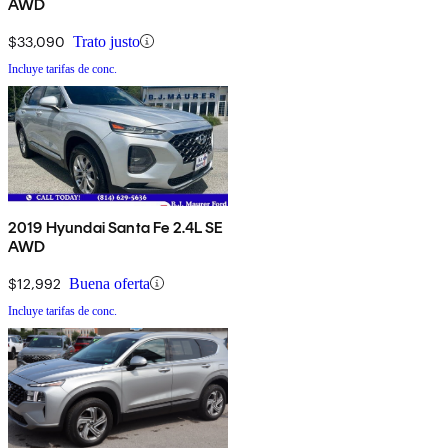
AWD
$33,090
Trato justo
Incluye tarifas de conc.
2019 Hyundai Santa Fe 2.4L SE
AWD
$12,992
Buena oferta
Incluye tarifas de conc.