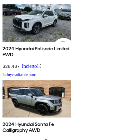
2024 Hyundai Palisade Limited
FWD
$28,467
Incierto
Incluye tarifas de conc.
2024 Hyundai Santa Fe
Calligraphy AWD