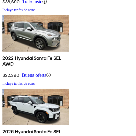
$38,690
Trato justo
Incluye tarifas de conc.
2022 Hyundai Santa Fe SEL
AWD
$22,290
Buena oferta
Incluye tarifas de conc.
2026 Hyundai Santa Fe SEL