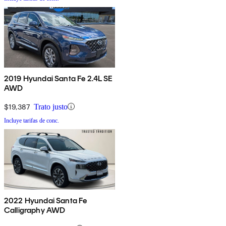
2019 Hyundai Santa Fe 2.4L SE
AWD
$19,387
Trato justo
Incluye tarifas de conc.
2022 Hyundai Santa Fe
Calligraphy AWD