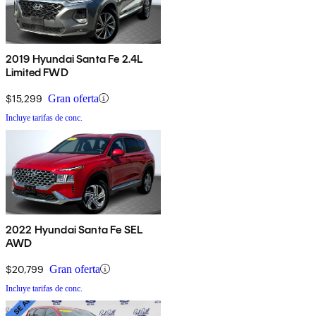
2019 Hyundai Santa Fe 2.4L
Limited FWD
$15,299
Gran oferta
Incluye tarifas de conc.
2022 Hyundai Santa Fe SEL
AWD
$20,799
Gran oferta
Incluye tarifas de conc.