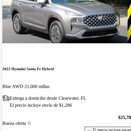
2022 Hyundai Santa Fe Hybrid
Blue AWD
21,000 millas
Entrega a domicilio desde Clearwater, FL
El precio incluye envío de $1,286
$25,7
Buena oferta
El precio incluye tasa