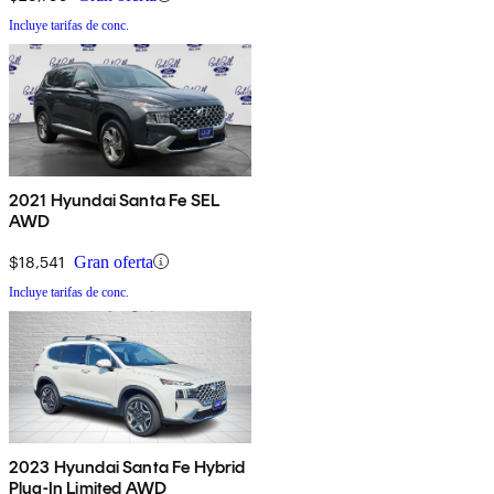
Incluye tarifas de conc.
2021 Hyundai Santa Fe SEL
AWD
$18,541
Gran oferta
Incluye tarifas de conc.
2023 Hyundai Santa Fe Hybrid
Plug-In Limited AWD