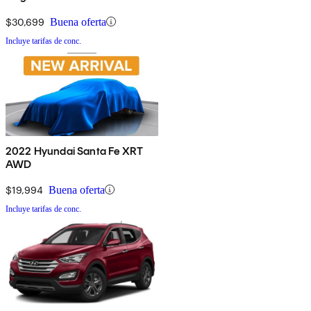
$30,699
Buena oferta
Incluye tarifas de conc.
2022 Hyundai Santa Fe XRT
AWD
$19,994
Buena oferta
Incluye tarifas de conc.