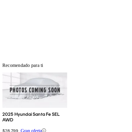
Recomendado para ti
2025 Hyundai Santa Fe SEL
AWD
$28,799
Gran oferta