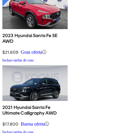
2023 Hyundai Santa Fe SE
AWD
$21,609
Gran oferta
Incluye tarifas de conc.
2021 Hyundai Santa Fe
Ultimate Calligraphy AWD
$17,800
Buena oferta
Incluye tarifas de conc.