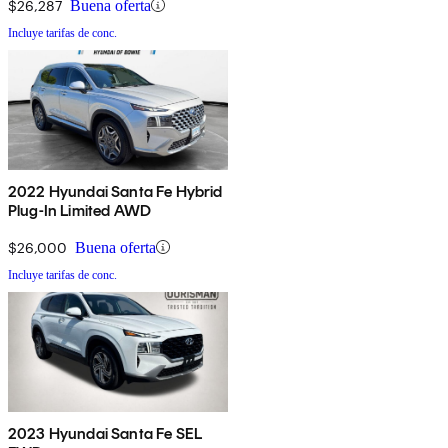
$26,287
Buena oferta
Incluye tarifas de conc.
2022 Hyundai Santa Fe Hybrid
Plug-In Limited AWD
$26,000
Buena oferta
Incluye tarifas de conc.
2023 Hyundai Santa Fe SEL