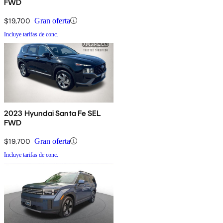
FWD
$19,700
Gran oferta
Incluye tarifas de conc.
2023 Hyundai Santa Fe SEL
FWD
$19,700
Gran oferta
Incluye tarifas de conc.