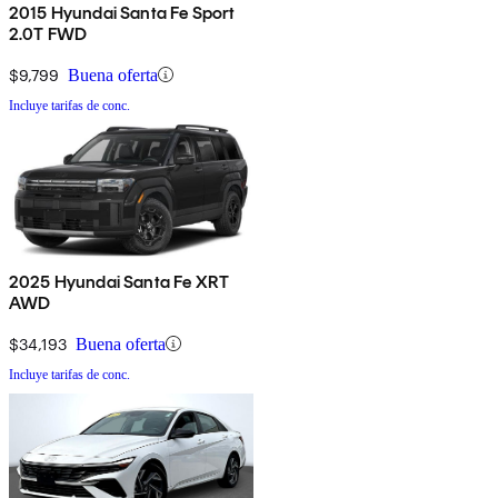
2015 Hyundai Santa Fe Sport
2.0T FWD
$9,799
Buena oferta
Incluye tarifas de conc.
2025 Hyundai Santa Fe XRT
AWD
$34,193
Buena oferta
Incluye tarifas de conc.