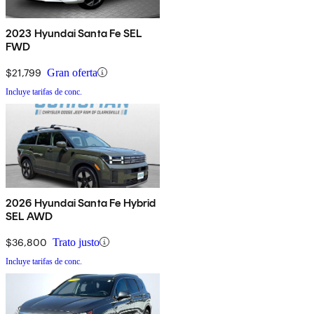
2023 Hyundai Santa Fe SEL
FWD
$21,799
Gran oferta
Incluye tarifas de conc.
2026 Hyundai Santa Fe Hybrid
SEL AWD
$36,800
Trato justo
Incluye tarifas de conc.