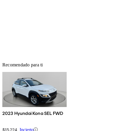
Recomendado para ti
2023 Hyundai Kona SEL FWD
$15,224
Incierto