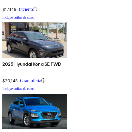
$17,149
Incierto
Incluye tarifas de conc.
2025 Hyundai Kona SE FWD
$20,145
Gran oferta
Incluye tarifas de conc.