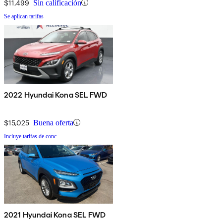
$11,499
Sin calificación
Se aplican tarifas
2022 Hyundai Kona SEL FWD
$15,025
Buena oferta
Incluye tarifas de conc.
2021 Hyundai Kona SEL FWD