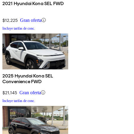
2021 Hyundai Kona SEL FWD
$12,225
Gran oferta
Incluye tarifas de conc.
2025 Hyundai Kona SEL
Convenience FWD
$21,145
Gran oferta
Incluye tarifas de conc.