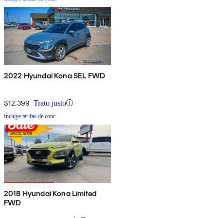
2022 Hyundai Kona SEL FWD
$12,399
Trato justo
Incluye tarifas de conc.
2018 Hyundai Kona Limited
FWD