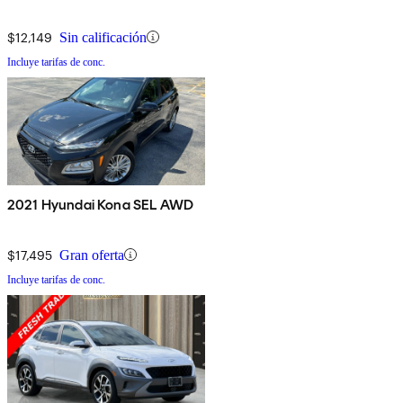
$12,149
Sin calificación
Incluye tarifas de conc.
2021 Hyundai Kona SEL AWD
$17,495
Gran oferta
Incluye tarifas de conc.