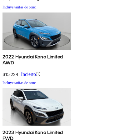
Incluye tarifas de conc.
2022 Hyundai Kona Limited
AWD
$15,224
Incierto
Incluye tarifas de conc.
2023 Hyundai Kona Limited
FWD