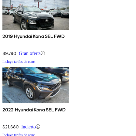
2019 Hyundai Kona SEL FWD
$9,790
Gran oferta
Incluye tarifas de conc.
2022 Hyundai Kona SEL FWD
$21,680
Incierto
Incluye tarifas de conc.