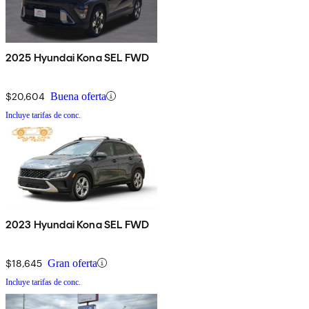
2025 Hyundai Kona SEL FWD
$20,604
Buena oferta
Incluye tarifas de conc.
2023 Hyundai Kona SEL FWD
$18,645
Gran oferta
Incluye tarifas de conc.