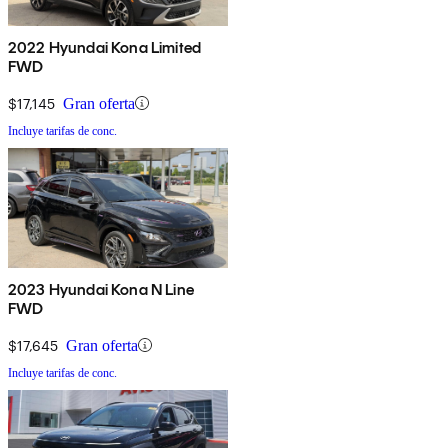
2022 Hyundai Kona Limited
FWD
$17,145
Gran oferta
Incluye tarifas de conc.
2023 Hyundai Kona N Line
FWD
$17,645
Gran oferta
Incluye tarifas de conc.