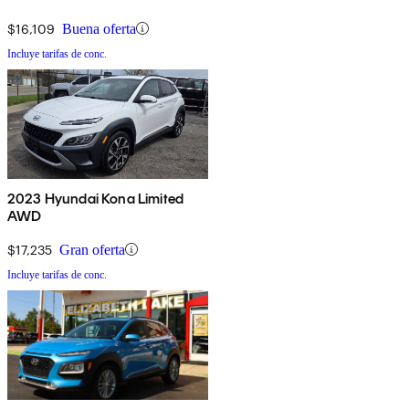
$16,109
Buena oferta
Incluye tarifas de conc.
2023 Hyundai Kona Limited
AWD
$17,235
Gran oferta
Incluye tarifas de conc.