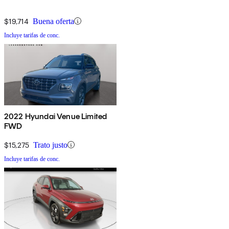
$19,714
Buena oferta
Incluye tarifas de conc.
2022 Hyundai Venue Limited
FWD
$15,275
Trato justo
Incluye tarifas de conc.