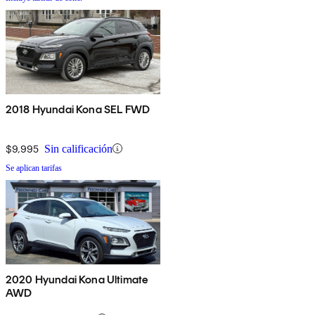
2018 Hyundai Kona SEL FWD
$9,995
Sin calificación
Se aplican tarifas
2020 Hyundai Kona Ultimate
AWD