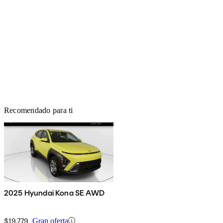
Recomendado para ti
2025 Hyundai Kona SE AWD
$19,779
Gran oferta