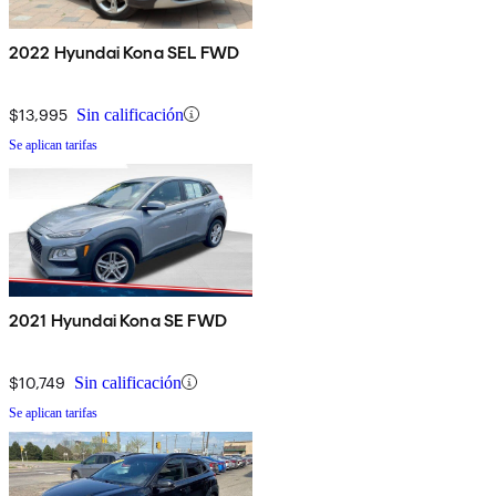
2022 Hyundai Kona SEL FWD
$13,995
Sin calificación
Se aplican tarifas
2021 Hyundai Kona SE FWD
$10,749
Sin calificación
Se aplican tarifas