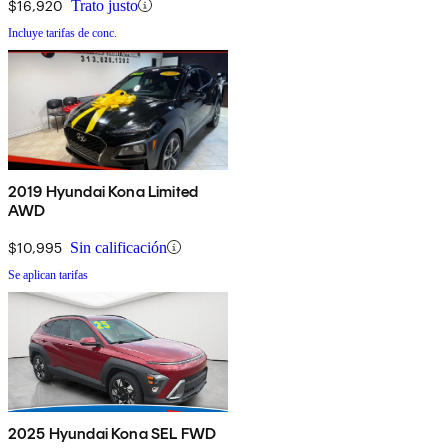
$16,920
Trato justo
Incluye tarifas de conc.
2019 Hyundai Kona Limited
AWD
$10,995
Sin calificación
Se aplican tarifas
2025 Hyundai Kona SEL FWD