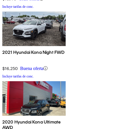
Incluye tarifas de conc.
2021 Hyundai Kona Night FWD
$16,250
Buena oferta
Incluye tarifas de conc.
2020 Hyundai Kona Ultimate
AWD