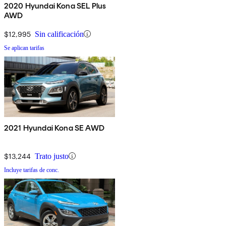
2020 Hyundai Kona SEL Plus
AWD
$12,995
Sin calificación
Se aplican tarifas
2021 Hyundai Kona SE AWD
$13,244
Trato justo
Incluye tarifas de conc.