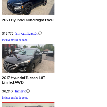
2021 Hyundai Kona Night FWD
$13,775
Sin calificación
Incluye tarifas de conc.
2017 Hyundai Tucson 1.6T
Limited AWD
$6,210
Incierto
Incluye tarifas de conc.