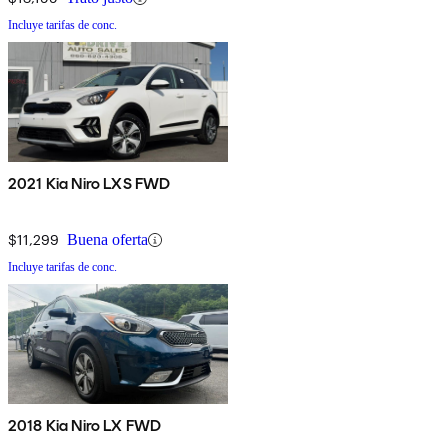
Incluye tarifas de conc.
2021 Kia Niro LXS FWD
$11,299
Buena oferta
Incluye tarifas de conc.
2018 Kia Niro LX FWD