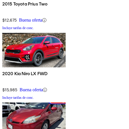
2015 Toyota Prius Two
$12,675
Buena oferta
Incluye tarifas de conc.
2020 Kia Niro LX FWD
$15,985
Buena oferta
Incluye tarifas de conc.