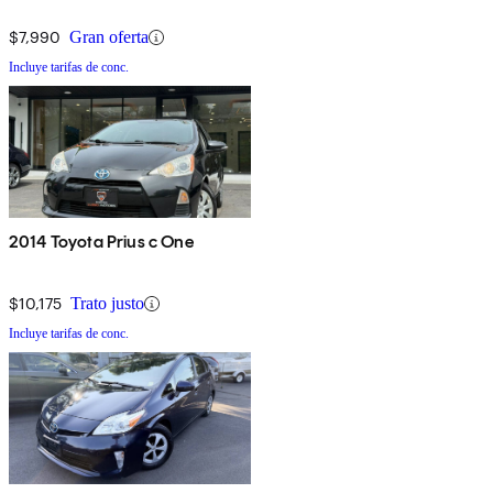
$7,990
Gran oferta
Incluye tarifas de conc.
2014 Toyota Prius c One
$10,175
Trato justo
Incluye tarifas de conc.