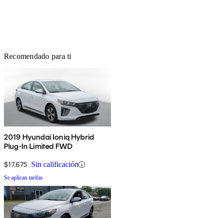
Recomendado para ti
2019 Hyundai Ioniq Hybrid
Plug-In Limited FWD
$17,675
Sin calificación
Se aplican tarifas