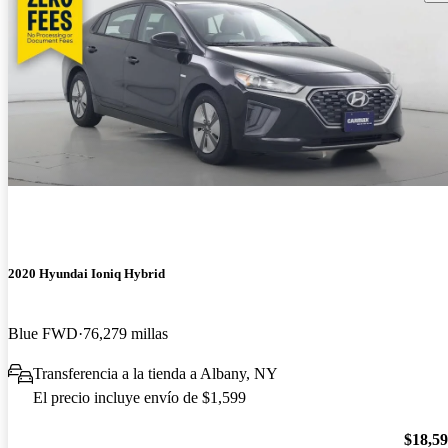
2020 Hyundai Ioniq Hybrid
Blue FWD
76,279 millas
Transferencia a la tienda a Albany, NY
El precio incluye envío de $1,599
$18,5