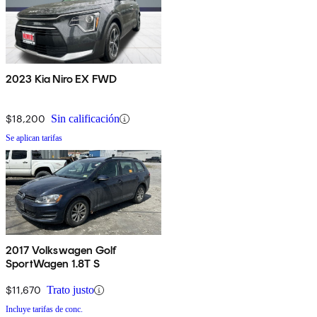
2023 Kia Niro EX FWD
$18,200
Sin calificación
Se aplican tarifas
2017 Volkswagen Golf
SportWagen 1.8T S
$11,670
Trato justo
Incluye tarifas de conc.