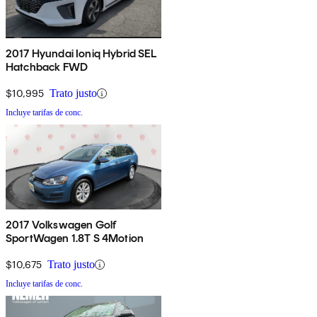
2017 Hyundai Ioniq Hybrid SEL
Hatchback FWD
$10,995
Trato justo
Incluye tarifas de conc.
2017 Volkswagen Golf
SportWagen 1.8T S 4Motion
$10,675
Trato justo
Incluye tarifas de conc.