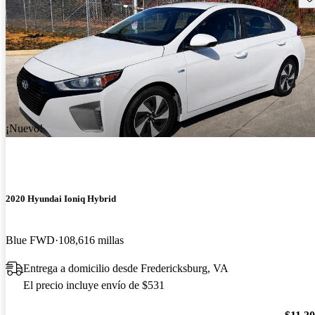
¡Nuevo!
2020 Hyundai Ioniq Hybrid
Blue FWD
108,616 millas
Entrega a domicilio desde Fredericksburg, VA
El precio incluye envío de $531