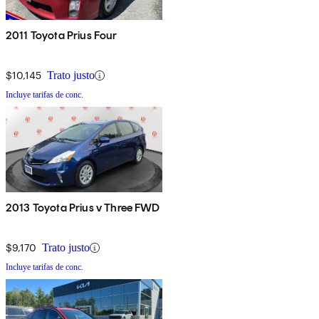
2011 Toyota Prius Four
$10,145
Trato justo
Incluye tarifas de conc.
2013 Toyota Prius v Three FWD
$9,170
Trato justo
Incluye tarifas de conc.