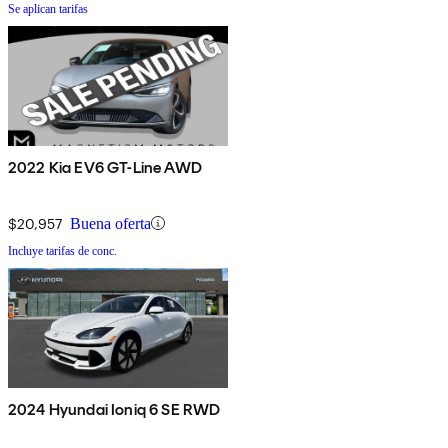
Se aplican tarifas
2022 Kia EV6 GT-Line AWD
$20,957
Buena oferta
Incluye tarifas de conc.
2024 Hyundai Ioniq 6 SE RWD