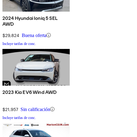
2024 Hyundai Ioniq 5 SEL
AWD
$29,824
Buena oferta
Incluye tarifas de conc.
2023 Kia EV6 Wind AWD
$21,957
Sin calificación
Incluye tarifas de conc.