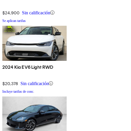
$24,900
Sin calificación
Se aplican tarifas
2024 Kia EV6 Light RWD
$20,378
Sin calificación
Incluye tarifas de conc.