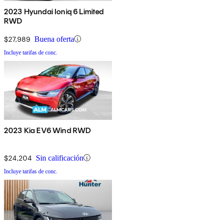
2023 Hyundai Ioniq 6 Limited
RWD
$27,989
Buena oferta
Incluye tarifas de conc.
2023 Kia EV6 Wind RWD
$24,204
Sin calificación
Incluye tarifas de conc.