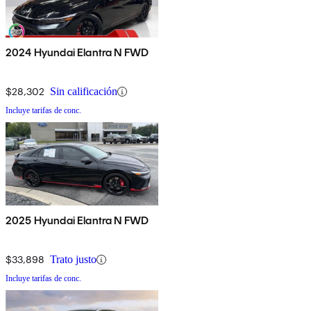
2024 Hyundai Elantra N FWD
$28,302
Sin calificación
Incluye tarifas de conc.
2025 Hyundai Elantra N FWD
$33,898
Trato justo
Incluye tarifas de conc.