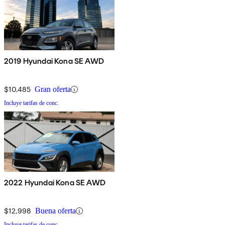
2019 Hyundai Kona SE AWD
$10,485
Gran oferta
Incluye tarifas de conc.
2022 Hyundai Kona SE AWD
$12,998
Buena oferta
Incluye tarifas de conc.