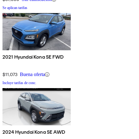
Se aplican tarifas
2021 Hyundai Kona SE FWD
$11,073
Buena oferta
Incluye tarifas de conc.
2024 Hyundai Kona SE AWD