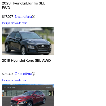
2023 Hyundai Elantra SEL
FWD
$17,077
Gran oferta
Incluye tarifas de conc.
2018 Hyundai Kona SEL AWD
$7,949
Gran oferta
Incluye tarifas de conc.