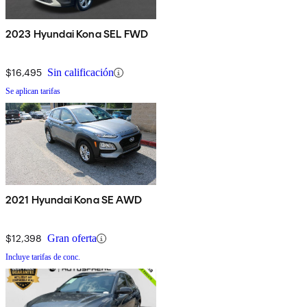
2023 Hyundai Kona SEL FWD
$16,495
Sin calificación
Se aplican tarifas
2021 Hyundai Kona SE AWD
$12,398
Gran oferta
Incluye tarifas de conc.