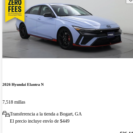
2026 Hyundai Elantra N
7,518 millas
Transferencia a la tienda a Bogart, GA
El precio incluye envío de $449