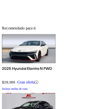
Recomendado para ti
2025 Hyundai Elantra N FWD
$29,386
Gran oferta
Incluye tarifas de conc.