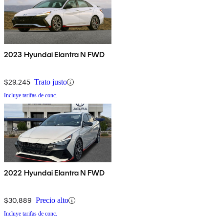
2023 Hyundai Elantra N FWD
$29,245
Trato justo
Incluye tarifas de conc.
2022 Hyundai Elantra N FWD
$30,889
Precio alto
Incluye tarifas de conc.