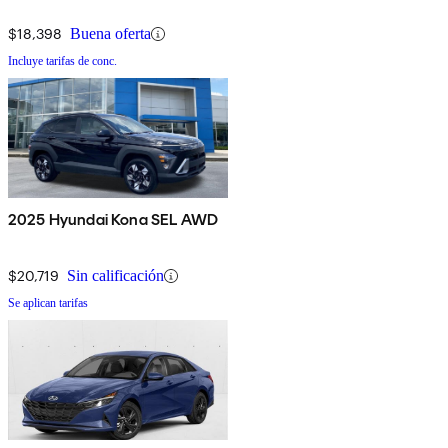
$18,398
Buena oferta
Incluye tarifas de conc.
2025 Hyundai Kona SEL AWD
$20,719
Sin calificación
Se aplican tarifas