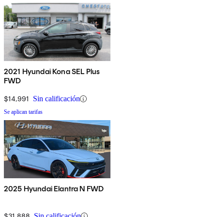
2021 Hyundai Kona SEL Plus
FWD
$14,991
Sin calificación
Se aplican tarifas
2025 Hyundai Elantra N FWD
$31,888
Sin calificación