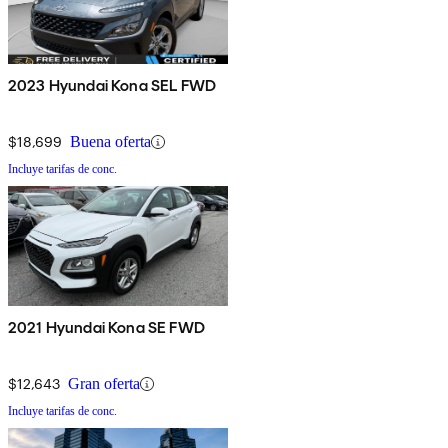
2023 Hyundai Kona SEL FWD
$18,699
Buena oferta
Incluye tarifas de conc.
2021 Hyundai Kona SE FWD
$12,643
Gran oferta
Incluye tarifas de conc.