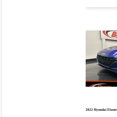
2022 Hyundai Elant