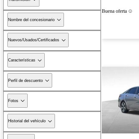
Buena oferta
Nombre del concesionario
Nuevos/Usados/Certificados
Características
Perfil de descuento
Fotos
Historial del vehículo