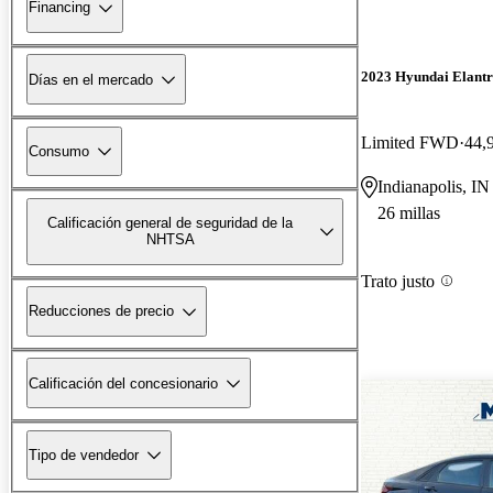
Financing
2023 Hyundai Elant
Días en el mercado
Limited FWD
44,
Consumo
Indianapolis, IN
26 millas
Calificación general de seguridad de la
NHTSA
Trato justo
Reducciones de precio
Calificación del concesionario
Tipo de vendedor