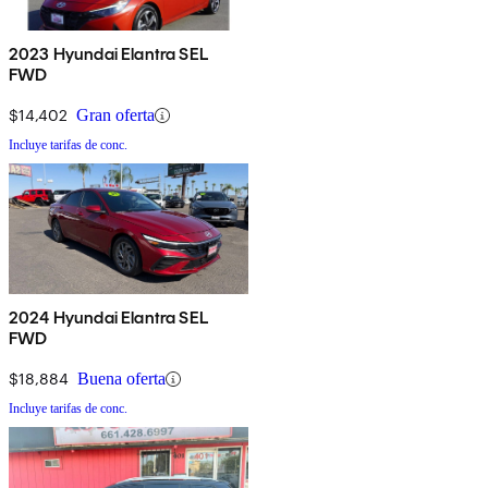
2023 Hyundai Elantra SEL
FWD
$14,402
Gran oferta
Incluye tarifas de conc.
2024 Hyundai Elantra SEL
FWD
$18,884
Buena oferta
Incluye tarifas de conc.