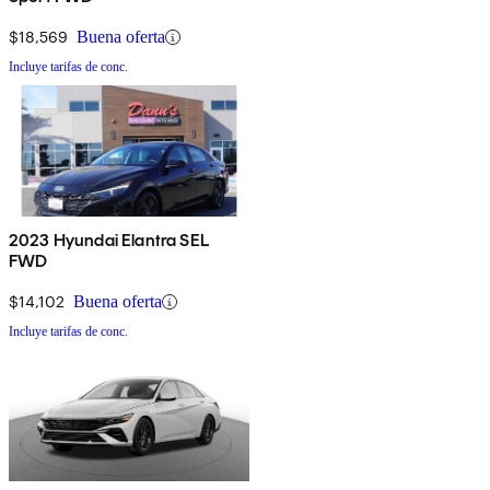
$18,569
Buena oferta
Incluye tarifas de conc.
2023 Hyundai Elantra SEL
FWD
$14,102
Buena oferta
Incluye tarifas de conc.