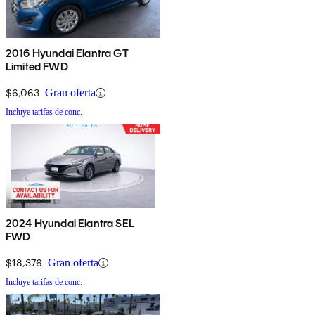
2016 Hyundai Elantra GT
Limited FWD
$6,063
Gran oferta
Incluye tarifas de conc.
2024 Hyundai Elantra SEL
FWD
$18,376
Gran oferta
Incluye tarifas de conc.