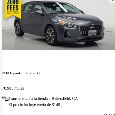
2018 Hyundai Elantra GT
70,985 millas
Transferencia a la tienda a Bakersfield, CA
El precio incluye envío de $149