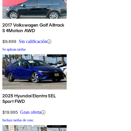
2017 Volkswagen Golf Alltrack
S 4Motion AWD
$9,899
Sin calificación
Se aplican tarifas
2025 Hyundai Elantra SEL
Sport FWD
$19,995
Gran oferta
Incluye tarifas de conc.