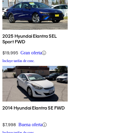
2025 Hyundai Elantra SEL
Sport FWD
$19,995
Gran oferta
Incluye tarifas de conc.
2014 Hyundai Elantra SE FWD
$7,998
Buena oferta
Incluye tarifas de conc.