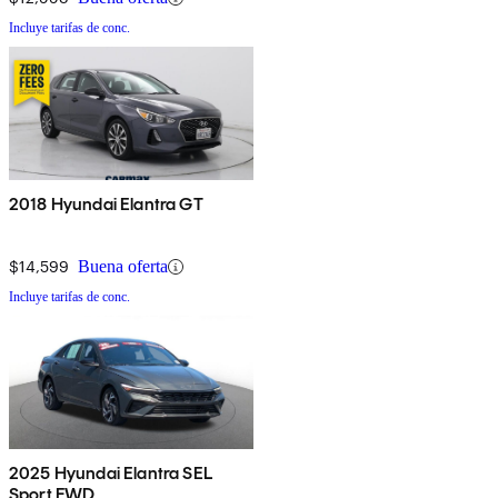
Incluye tarifas de conc.
2018 Hyundai Elantra GT
$14,599
Buena oferta
Incluye tarifas de conc.
2025 Hyundai Elantra SEL
Sport FWD