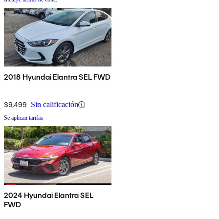
2018 Hyundai Elantra SEL FWD
$9,499
Sin calificación
Se aplican tarifas
2024 Hyundai Elantra SEL
FWD