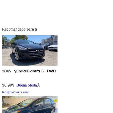
Recomendado para ti
2016 Hyundai Elantra GT FWD
$6,999
Buena oferta
Incluye tarifas de conc.