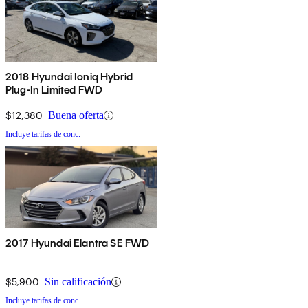
2018 Hyundai Ioniq Hybrid
Plug-In Limited FWD
$12,380
Buena oferta
Incluye tarifas de conc.
2017 Hyundai Elantra SE FWD
$5,900
Sin calificación
Incluye tarifas de conc.