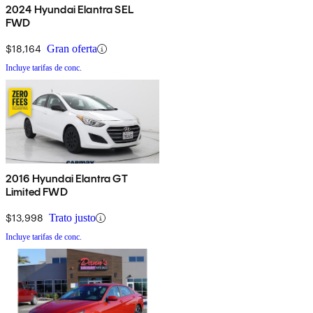
2024 Hyundai Elantra SEL
FWD
$18,164
Gran oferta
Incluye tarifas de conc.
2016 Hyundai Elantra GT
Limited FWD
$13,998
Trato justo
Incluye tarifas de conc.