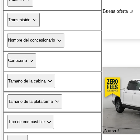
Buena oferta
Transmisión
Nombre del concesionario
Carrocería
Tamaño de la cabina
Tamaño de la plataforma
Tipo de combustible
¡Nuevo!