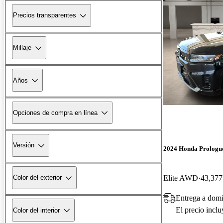
Precios transparentes
Millaje
Años
Opciones de compra en línea
Versión
2024 Honda Prologu
Elite AWD
43,377
Color del exterior
Entrega a domi
El precio incl
Color del interior