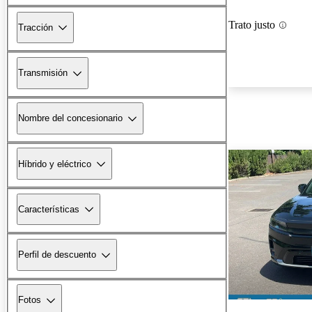
Trato justo
Tracción
Transmisión
Nombre del concesionario
Híbrido y eléctrico
Características
Perfil de descuento
Fotos