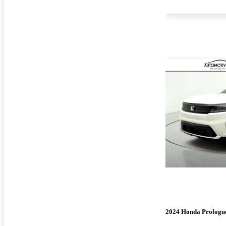
2024 Honda Prologu