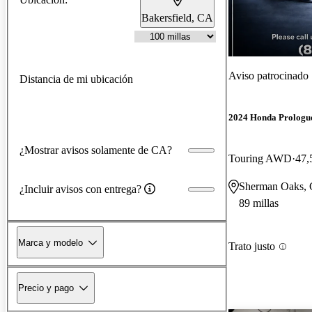
Bakersfield, CA
Aviso patrocinado
Distancia de mi ubicación
2024 Honda Prologu
¿Mostrar avisos solamente de CA?
Touring AWD
47,
Sherman Oaks,
¿Incluir avisos con entrega?
89 millas
Marca y modelo
Trato justo
Precio y pago