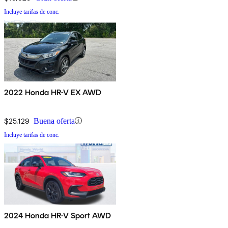
Incluye tarifas de conc.
2022 Honda HR-V EX AWD
$25,129
Buena oferta
Incluye tarifas de conc.
2024 Honda HR-V Sport AWD