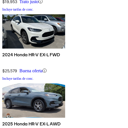
$19,953
Trato justo
Incluye tarifas de conc.
2024 Honda HR-V EX-L FWD
$25,579
Buena oferta
Incluye tarifas de conc.
2025 Honda HR-V EX-L AWD