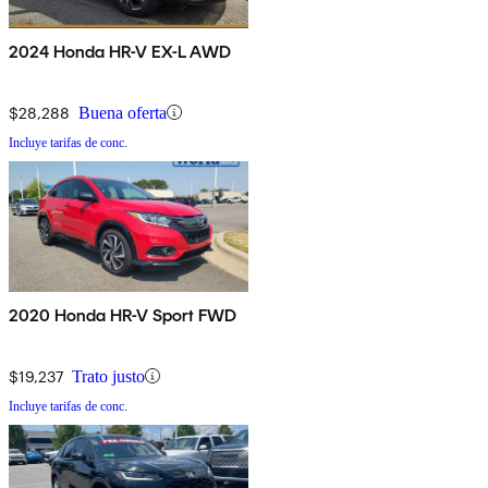
2024 Honda HR-V EX-L AWD
$28,288
Buena oferta
Incluye tarifas de conc.
2020 Honda HR-V Sport FWD
$19,237
Trato justo
Incluye tarifas de conc.