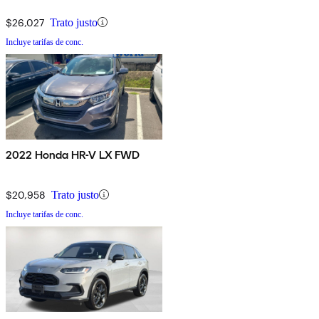
$26,027
Trato justo
Incluye tarifas de conc.
2022 Honda HR-V LX FWD
$20,958
Trato justo
Incluye tarifas de conc.