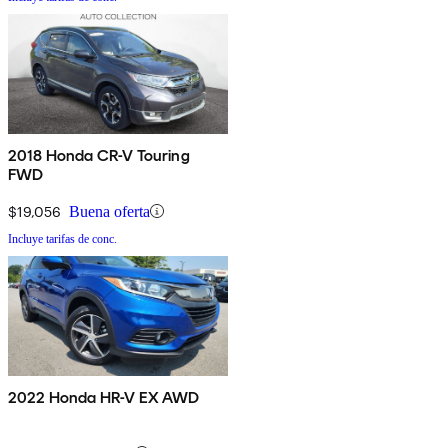
2018 Honda CR-V Touring
FWD
$19,056
Buena oferta
Incluye tarifas de conc.
2022 Honda HR-V EX AWD