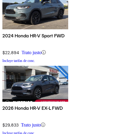
2024 Honda HR-V Sport FWD
$22,894
Trato justo
Incluye tarifas de conc.
2026 Honda HR-V EX-L FWD
$29,833
Trato justo
Incluye tarifas de conc.