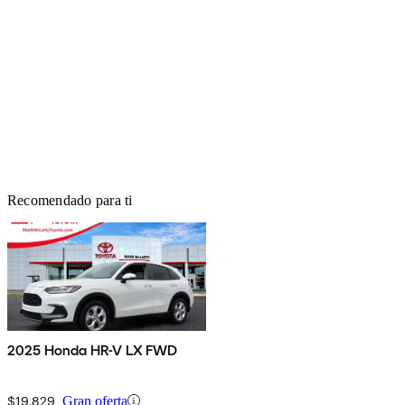
Recomendado para ti
2025 Honda HR-V LX FWD
$19,829
Gran oferta