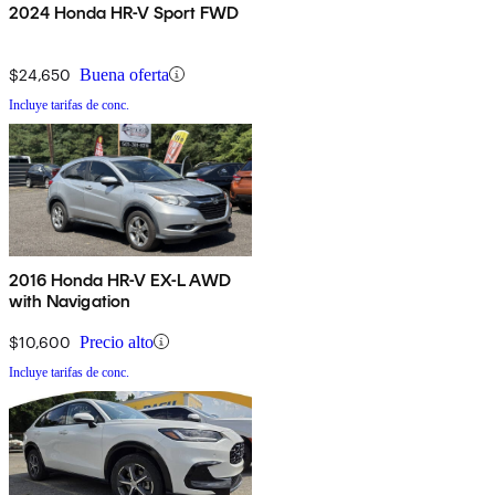
2024 Honda HR-V Sport FWD
$24,650
Buena oferta
Incluye tarifas de conc.
2016 Honda HR-V EX-L AWD
with Navigation
$10,600
Precio alto
Incluye tarifas de conc.