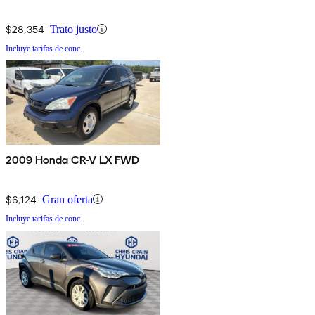
$28,354
Trato justo
Incluye tarifas de conc.
2009 Honda CR-V LX FWD
$6,124
Gran oferta
Incluye tarifas de conc.