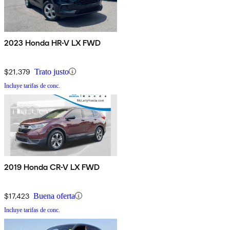
2023 Honda HR-V LX FWD
$21,379
Trato justo
Incluye tarifas de conc.
2019 Honda CR-V LX FWD
$17,423
Buena oferta
Incluye tarifas de conc.