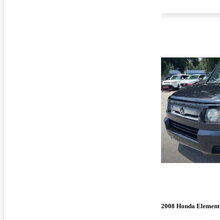
2008 Honda Element