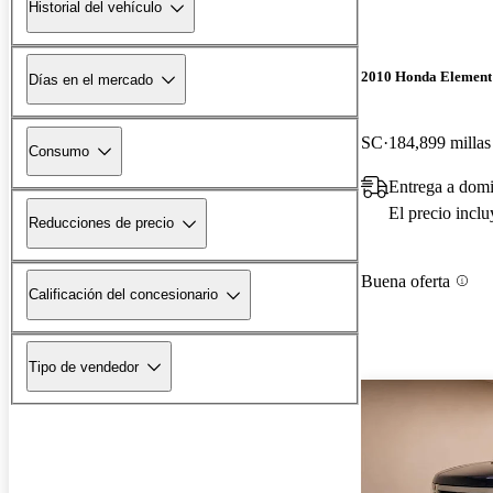
Historial del vehículo
2010 Honda Element
Días en el mercado
SC
184,899 millas
Consumo
Entrega a domi
El precio incl
Reducciones de precio
Buena oferta
Calificación del concesionario
Tipo de vendedor