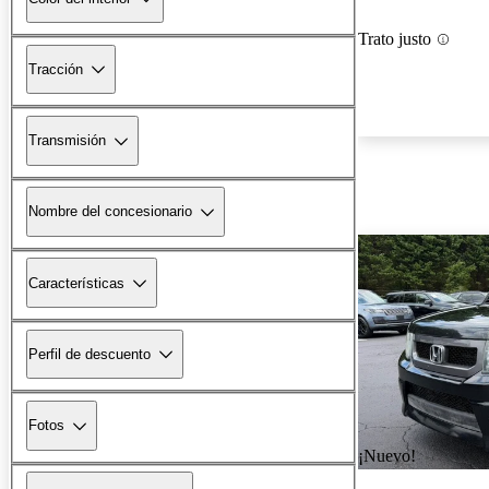
Trato justo
Tracción
Transmisión
Nombre del concesionario
Características
Perfil de descuento
Fotos
¡Nuevo!