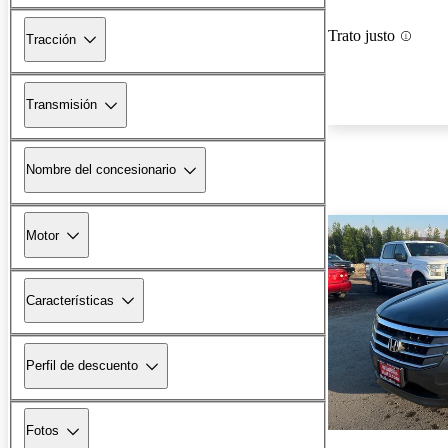
Trato justo
Tracción
Transmisión
Nombre del concesionario
Motor
Características
Perfil de descuento
Fotos