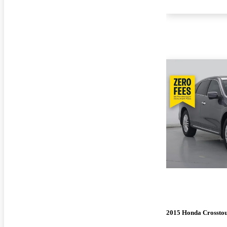
2015 Honda Crossto