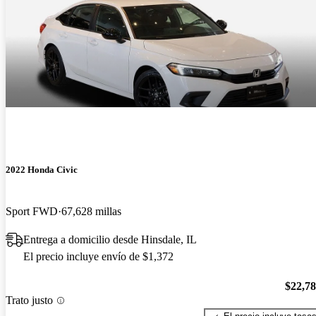
2022 Honda Civic
Sport FWD
67,628 millas
Entrega a domicilio desde Hinsdale, IL
El precio incluye envío de $1,372
$22,7
Trato justo