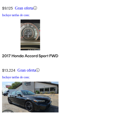
$9,125
Gran oferta
Incluye tarifas de conc.
2017 Honda Accord Sport FWD
$13,224
Gran oferta
Incluye tarifas de conc.