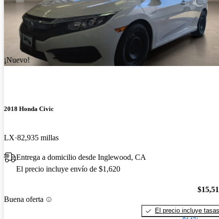
¡Nuevo!
2018 Honda Civic
LX
82,935 millas
Entrega a domicilio desde Inglewood, CA
El precio incluye envío de $1,620
$15,5
Buena oferta
El precio incluye tasa