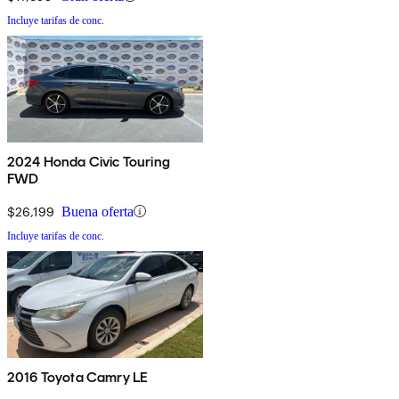
Incluye tarifas de conc.
2024 Honda Civic Touring
FWD
$26,199
Buena oferta
Incluye tarifas de conc.
2016 Toyota Camry LE