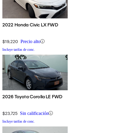
2022 Honda Civic LX FWD
$19,220
Precio alto
Incluye tarifas de conc.
2026 Toyota Corolla LE FWD
$23,725
Sin calificación
Incluye tarifas de conc.