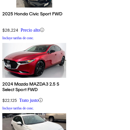
2025 Honda Civic Sport FWD
$28,224
Precio alto
Incluye tarifas de conc.
2024 Mazda MAZDA3 2.5 S
Select Sport FWD
$22,125
Trato justo
Incluye tarifas de conc.