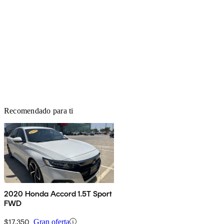
Recomendado para ti
2020 Honda Accord 1.5T Sport
FWD
$17,350
Gran oferta