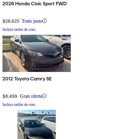
2026 Honda Civic Sport FWD
$28,625
Trato justo
Incluye tarifas de conc.
2012 Toyota Camry SE
$8,499
Gran oferta
Incluye tarifas de conc.