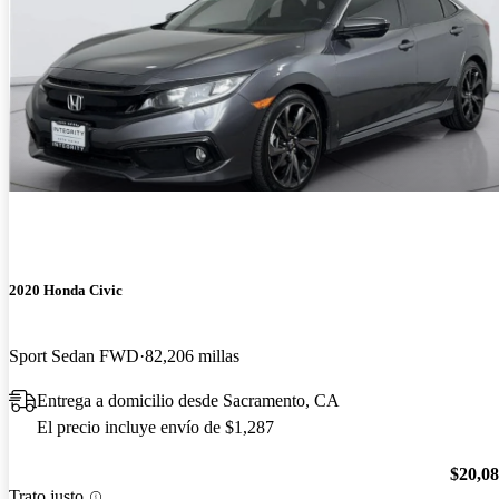
2020 Honda Civic
Sport Sedan FWD
82,206 millas
Entrega a domicilio desde Sacramento, CA
El precio incluye envío de $1,287
$20,0
Trato justo