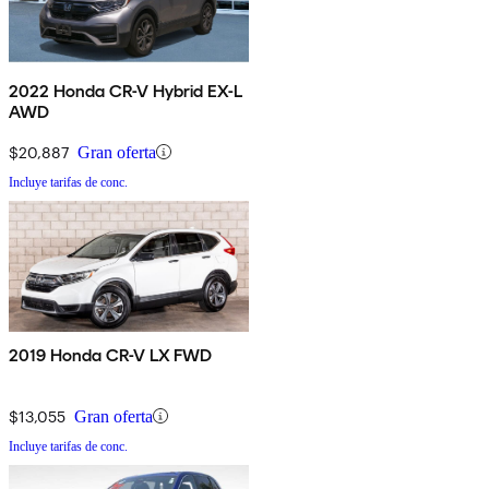
2022 Honda CR-V Hybrid EX-L
AWD
$20,887
Gran oferta
Incluye tarifas de conc.
2019 Honda CR-V LX FWD
$13,055
Gran oferta
Incluye tarifas de conc.