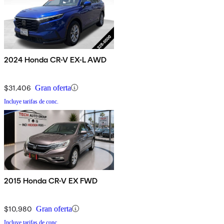
2024 Honda CR-V EX-L AWD
$31,406
Gran oferta
Incluye tarifas de conc.
2015 Honda CR-V EX FWD
$10,980
Gran oferta
Incluye tarifas de conc.