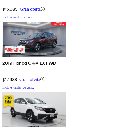
$15,065
Gran oferta
Incluye tarifas de conc.
2019 Honda CR-V LX FWD
$17,938
Gran oferta
Incluye tarifas de conc.