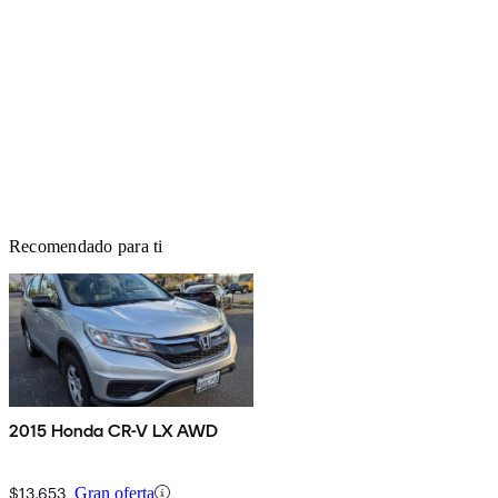
Recomendado para ti
2015 Honda CR-V LX AWD
$13,653
Gran oferta