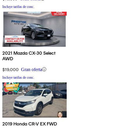
Incluye tarifas de conc.
2021 Mazda CX-30 Select
AWD
$19,000
Gran oferta
Incluye tarifas de conc.
2019 Honda CR-V EX FWD