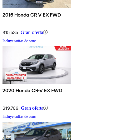
2016 Honda CR-V EX FWD
$15,535
Gran oferta
Incluye tarifas de conc.
2020 Honda CR-V EX FWD
$19,766
Gran oferta
Incluye tarifas de conc.