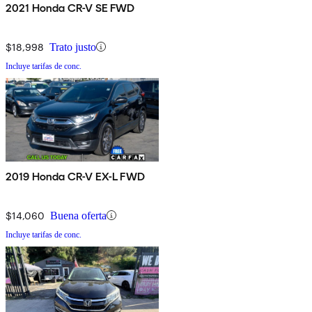
2021 Honda CR-V SE FWD
$18,998
Trato justo
Incluye tarifas de conc.
2019 Honda CR-V EX-L FWD
$14,060
Buena oferta
Incluye tarifas de conc.