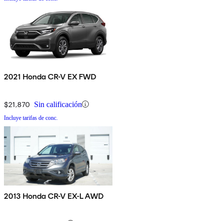
2021 Honda CR-V EX FWD
$21,870
Sin calificación
Incluye tarifas de conc.
2013 Honda CR-V EX-L AWD