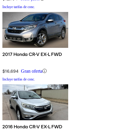
Incluye tarifas de conc.
2017 Honda CR-V EX-L FWD
$16,694
Gran oferta
Incluye tarifas de conc.
2016 Honda CR-V EX-L FWD