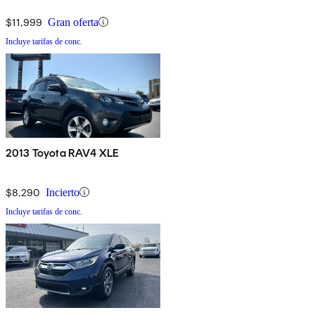
$11,999
Gran oferta
Incluye tarifas de conc.
2013 Toyota RAV4 XLE
$8,290
Incierto
Incluye tarifas de conc.