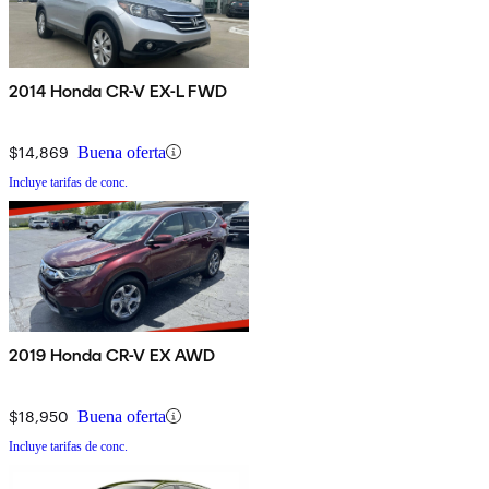
2014 Honda CR-V EX-L FWD
$14,869
Buena oferta
Incluye tarifas de conc.
2019 Honda CR-V EX AWD
$18,950
Buena oferta
Incluye tarifas de conc.