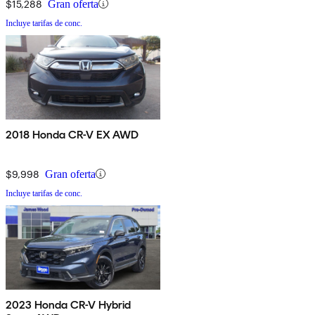
$15,288
Gran oferta
Incluye tarifas de conc.
2018 Honda CR-V EX AWD
$9,998
Gran oferta
Incluye tarifas de conc.
2023 Honda CR-V Hybrid