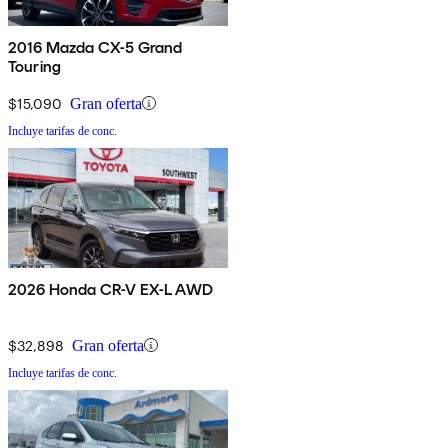
2016 Mazda CX-5 Grand
Touring
$15,090
Gran oferta
Incluye tarifas de conc.
2026 Honda CR-V EX-L AWD
$32,898
Gran oferta
Incluye tarifas de conc.