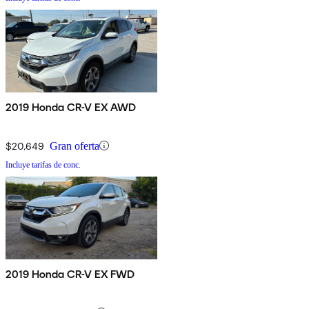
2019 Honda CR-V EX AWD
$20,649
Gran oferta
Incluye tarifas de conc.
2019 Honda CR-V EX FWD