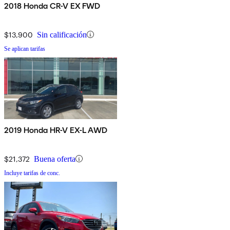
2018 Honda CR-V EX FWD
$13,900
Sin calificación
Se aplican tarifas
2019 Honda HR-V EX-L AWD
$21,372
Buena oferta
Incluye tarifas de conc.