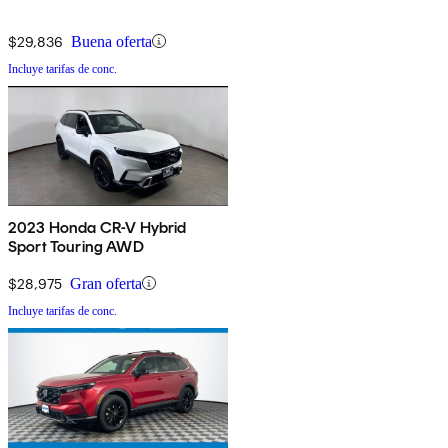
$29,836
Buena oferta
Incluye tarifas de conc.
2023 Honda CR-V Hybrid
Sport Touring AWD
$28,975
Gran oferta
Incluye tarifas de conc.