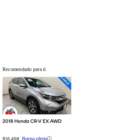
Recomendado para ti
2018 Honda CR-V EX AWD
$16,498
Buena oferta