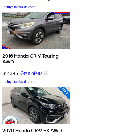
Incluye tarifas de conc.
2016 Honda CR-V Touring
AWD
$14,145
Gran oferta
Incluye tarifas de conc.
2020 Honda CR-V EX AWD