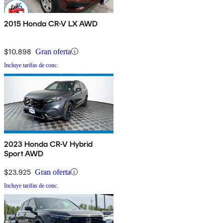
2015 Honda CR-V LX AWD
$10,898
Gran oferta
Incluye tarifas de conc.
2023 Honda CR-V Hybrid
Sport AWD
$23,925
Gran oferta
Incluye tarifas de conc.