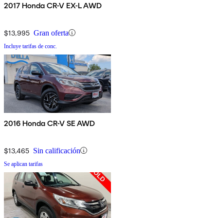
2017 Honda CR-V EX-L AWD
$13,995
Gran oferta
Incluye tarifas de conc.
2016 Honda CR-V SE AWD
$13,465
Sin calificación
Se aplican tarifas