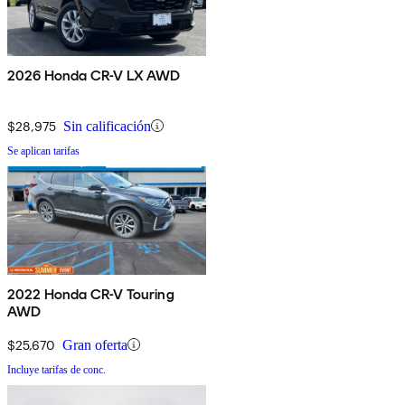
2026 Honda CR-V LX AWD
$28,975
Sin calificación
Se aplican tarifas
2022 Honda CR-V Touring
AWD
$25,670
Gran oferta
Incluye tarifas de conc.