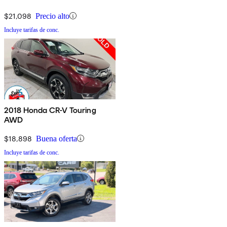
$21,098
Precio alto
Incluye tarifas de conc.
2018 Honda CR-V Touring
AWD
$18,898
Buena oferta
Incluye tarifas de conc.