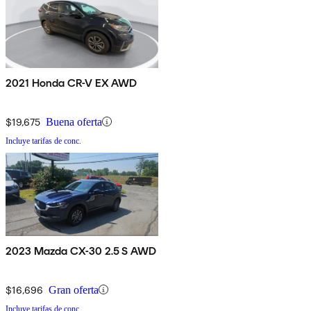
2021 Honda CR-V EX AWD
$19,675
Buena oferta
Incluye tarifas de conc.
2023 Mazda CX-30 2.5 S AWD
$16,696
Gran oferta
Incluye tarifas de conc.