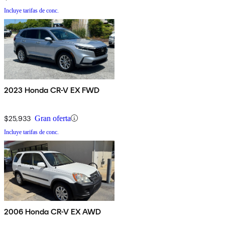
Incluye tarifas de conc.
2023 Honda CR-V EX FWD
$25,933
Gran oferta
Incluye tarifas de conc.
2006 Honda CR-V EX AWD