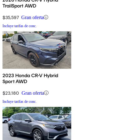
TrailSport AWD
$35,597
Gran oferta
Incluye tarifas de conc.
2023 Honda CR-V Hybrid
Sport AWD
$23,180
Gran oferta
Incluye tarifas de conc.