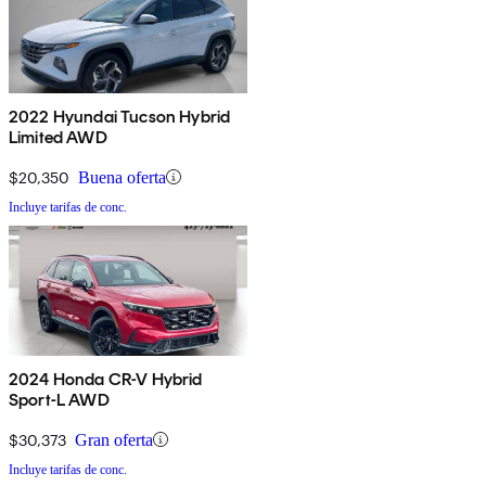
2022 Hyundai Tucson Hybrid
Limited AWD
$20,350
Buena oferta
Incluye tarifas de conc.
2024 Honda CR-V Hybrid
Sport-L AWD
$30,373
Gran oferta
Incluye tarifas de conc.