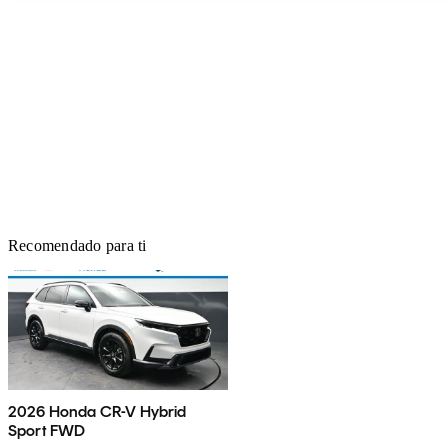
Recomendado para ti
2026 Honda CR-V Hybrid
Sport FWD