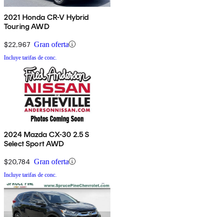
2021 Honda CR-V Hybrid
Touring AWD
$22,967
Gran oferta
Incluye tarifas de conc.
2024 Mazda CX-30 2.5 S
Select Sport AWD
$20,784
Gran oferta
Incluye tarifas de conc.