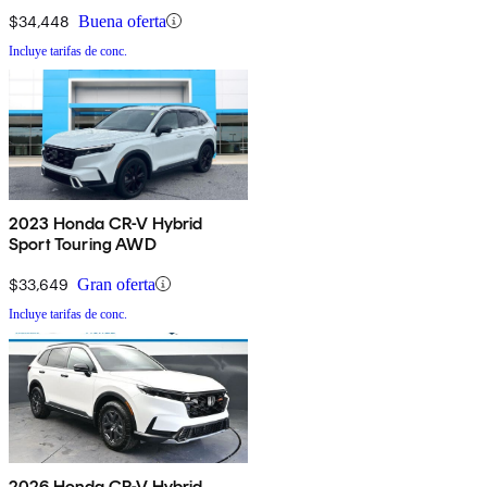
$34,448
Buena oferta
Incluye tarifas de conc.
2023 Honda CR-V Hybrid
Sport Touring AWD
$33,649
Gran oferta
Incluye tarifas de conc.
2026 Honda CR-V Hybrid