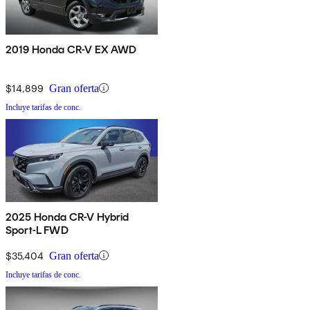
2019 Honda CR-V EX AWD
$14,899
Gran oferta
Incluye tarifas de conc.
2025 Honda CR-V Hybrid
Sport-L FWD
$35,404
Gran oferta
Incluye tarifas de conc.