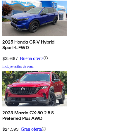
2025 Honda CR-V Hybrid
Sport-L FWD
$35,687
Buena oferta
Incluye tarifas de conc.
2023 Mazda CX-50 2.5 S
Preferred Plus AWD
$24,593
Gran oferta