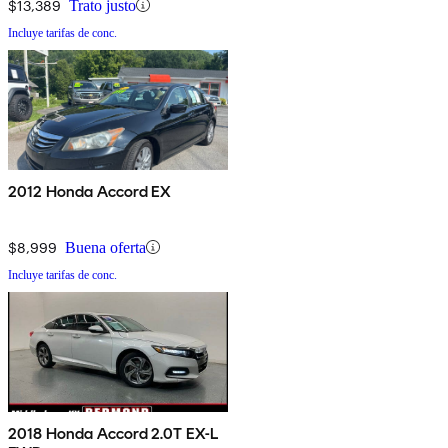
$13,389
Trato justo
Incluye tarifas de conc.
2012 Honda Accord EX
$8,999
Buena oferta
Incluye tarifas de conc.
2018 Honda Accord 2.0T EX-L