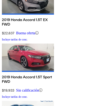
2019 Honda Accord 1.5T EX
FWD
$22,637
Buena oferta
Incluye tarifas de conc.
2019 Honda Accord 1.5T Sport
FWD
$19,933
Sin calificación
Incluye tarifas de conc.