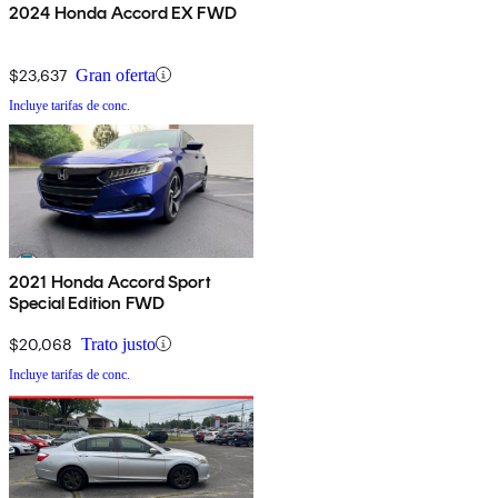
2024 Honda Accord EX FWD
$23,637
Gran oferta
Incluye tarifas de conc.
2021 Honda Accord Sport
Special Edition FWD
$20,068
Trato justo
Incluye tarifas de conc.