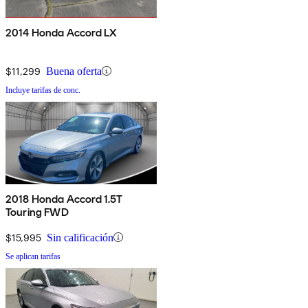
2014 Honda Accord LX
$11,299
Buena oferta
Incluye tarifas de conc.
2018 Honda Accord 1.5T
Touring FWD
$15,995
Sin calificación
Se aplican tarifas