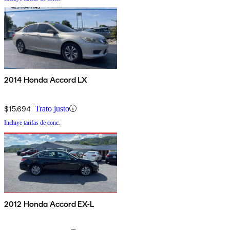
2014 Honda Accord LX
$15,694
Trato justo
Incluye tarifas de conc.
2012 Honda Accord EX-L