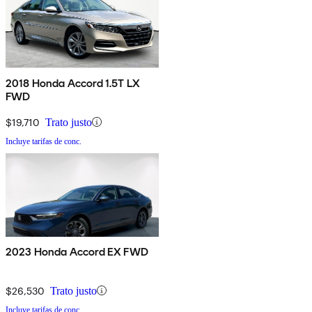
2018 Honda Accord 1.5T LX
FWD
$19,710
Trato justo
Incluye tarifas de conc.
2023 Honda Accord EX FWD
$26,530
Trato justo
Incluye tarifas de conc.