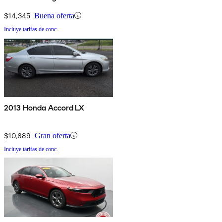
$14,345
Buena oferta
Incluye tarifas de conc.
2013 Honda Accord LX
$10,689
Gran oferta
Incluye tarifas de conc.