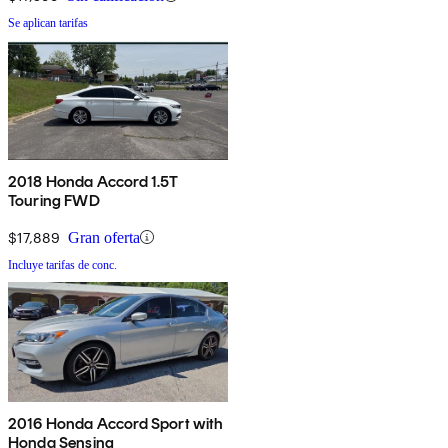
Se aplican tarifas
2018 Honda Accord 1.5T
Touring FWD
$17,889
Gran oferta
Incluye tarifas de conc.
2016 Honda Accord Sport with
Honda Sensing