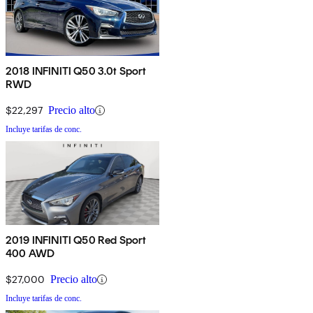
2018 INFINITI Q50 3.0t Sport
RWD
$22,297
Precio alto
Incluye tarifas de conc.
2019 INFINITI Q50 Red Sport
400 AWD
$27,000
Precio alto
Incluye tarifas de conc.