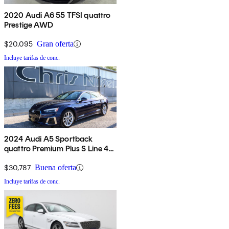
2020 Audi A6 55 TFSI quattro
Prestige AWD
$20,095
Gran oferta
Incluye tarifas de conc.
2024 Audi A5 Sportback
quattro Premium Plus S Line 45
TFSI AWD
$30,787
Buena oferta
Incluye tarifas de conc.