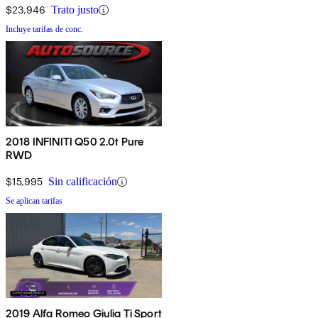
$23,946
Trato justo
Incluye tarifas de conc.
2018 INFINITI Q50 2.0t Pure
RWD
$15,995
Sin calificación
Se aplican tarifas
2019 Alfa Romeo Giulia Ti Sport