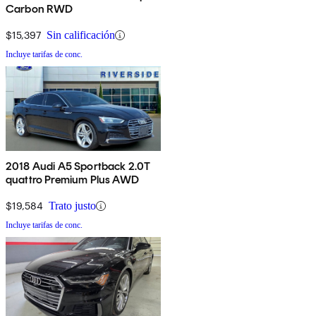
Carbon RWD
$15,397
Sin calificación
Incluye tarifas de conc.
2018 Audi A5 Sportback 2.0T
quattro Premium Plus AWD
$19,584
Trato justo
Incluye tarifas de conc.