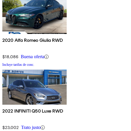
2020 Alfa Romeo Giulia RWD
$18,086
Buena oferta
Incluye tarifas de conc.
2022 INFINITI Q50 Luxe RWD
$23,002
Trato justo