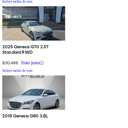
Incluye tarifas de conc.
2025 Genesis G70 2.5T
Standard RWD
$30,486
Trato justo
Incluye tarifas de conc.
2018 Genesis G80 3.8L