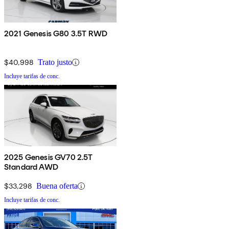
2021 Genesis G80 3.5T RWD
$40,998
Trato justo
Incluye tarifas de conc.
2025 Genesis GV70 2.5T
Standard AWD
$33,298
Buena oferta
Incluye tarifas de conc.