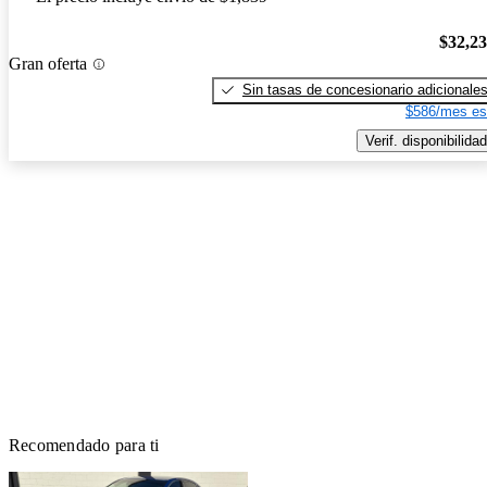
$32,2
Gran oferta
Sin tasas de concesionario adicionale
$586/mes es
Verif. disponibilidad
Recomendado para ti