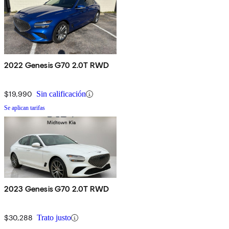
2022 Genesis G70 2.0T RWD
$19,990
Sin calificación
Se aplican tarifas
2023 Genesis G70 2.0T RWD
$30,288
Trato justo