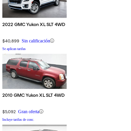
2022 GMC Yukon XL SLT 4WD
$40,899
Sin calificación
Se aplican tarifas
2010 GMC Yukon XL SLT 4WD
$5,092
Gran oferta
Incluye tarifas de conc.