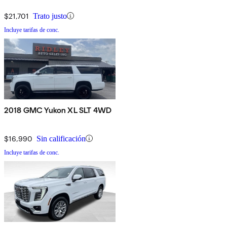
$21,701
Trato justo
Incluye tarifas de conc.
2018 GMC Yukon XL SLT 4WD
$16,990
Sin calificación
Incluye tarifas de conc.