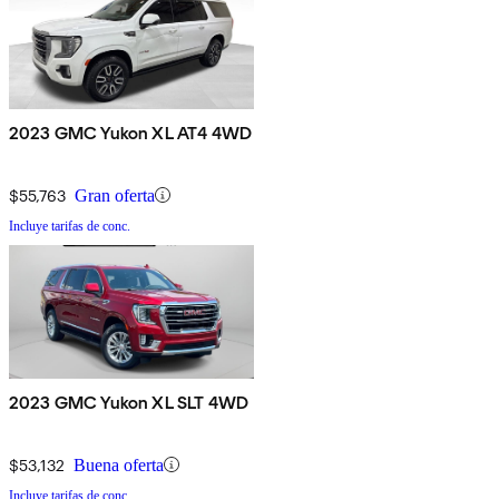
2023 GMC Yukon XL AT4 4WD
$55,763
Gran oferta
Incluye tarifas de conc.
2023 GMC Yukon XL SLT 4WD
$53,132
Buena oferta
Incluye tarifas de conc.