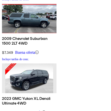
2009 Chevrolet Suburban
1500 2LT 4WD
$7,349
Buena oferta
Incluye tarifas de conc.
2023 GMC Yukon XL Denali
Ultimate 4WD