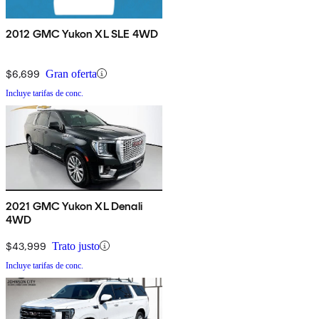
2012 GMC Yukon XL SLE 4WD
$6,699
Gran oferta
Incluye tarifas de conc.
2021 GMC Yukon XL Denali
4WD
$43,999
Trato justo
Incluye tarifas de conc.