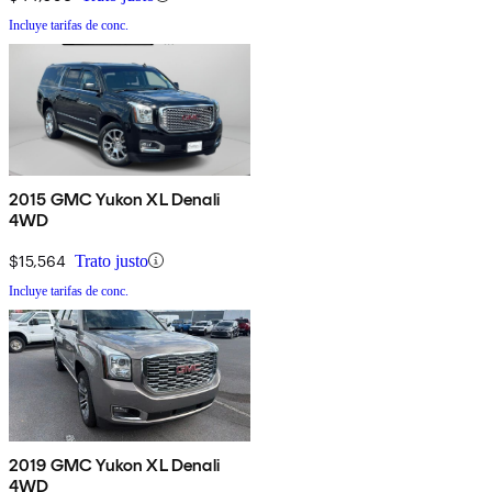
Incluye tarifas de conc.
2015 GMC Yukon XL Denali
4WD
$15,564
Trato justo
Incluye tarifas de conc.
2019 GMC Yukon XL Denali
4WD