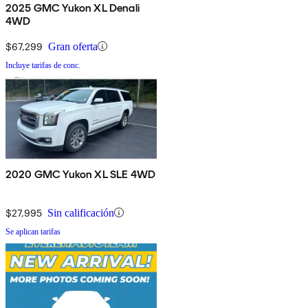
2025 GMC Yukon XL Denali
4WD
$67,299
Gran oferta
Incluye tarifas de conc.
2020 GMC Yukon XL SLE 4WD
$27,995
Sin calificación
Se aplican tarifas