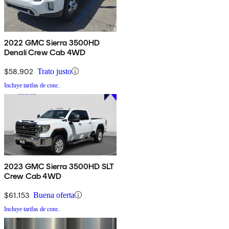
2022 GMC Sierra 3500HD
Denali Crew Cab 4WD
$58,902
Trato justo
Incluye tarifas de conc.
2023 GMC Sierra 3500HD SLT
Crew Cab 4WD
$61,153
Buena oferta
Incluye tarifas de conc.