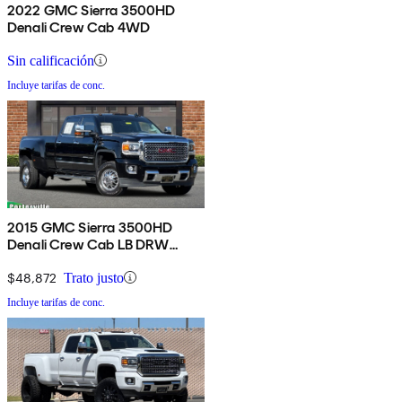
2022 GMC Sierra 3500HD
Denali Crew Cab 4WD
Sin calificación
Incluye tarifas de conc.
2015 GMC Sierra 3500HD
Denali Crew Cab LB DRW
4WD
$48,872
Trato justo
Incluye tarifas de conc.