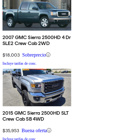
2007 GMC Sierra 2500HD 4 Dr
SLE2 Crew Cab 2WD
$18,003
Sobreprecio
Incluye tarifas de conc.
2015 GMC Sierra 2500HD SLT
Crew Cab SB 4WD
$35,953
Buena oferta
Incluye tarifas de conc.