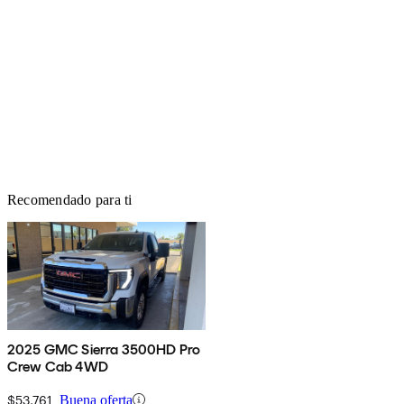
Recomendado para ti
2025 GMC Sierra 3500HD Pro
Crew Cab 4WD
$53,761
Buena oferta