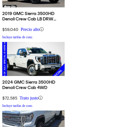
2019 GMC Sierra 3500HD
Denali Crew Cab LB DRW
4WD
$59,040
Precio alto
Incluye tarifas de conc.
2024 GMC Sierra 3500HD
Denali Crew Cab 4WD
$72,585
Trato justo
Incluye tarifas de conc.