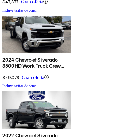
$47,877
Gran oferta
Incluye tarifas de conc.
2024 Chevrolet Silverado
3500HD Work Truck Crew
Cab LB 4WD
$49,076
Gran oferta
Incluye tarifas de conc.
2022 Chevrolet Silverado