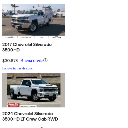
2017 Chevrolet Silverado
3500HD
$30,878
Buena oferta
Incluye tarifas de conc.
2024 Chevrolet Silverado
3500HD LT Crew Cab RWD