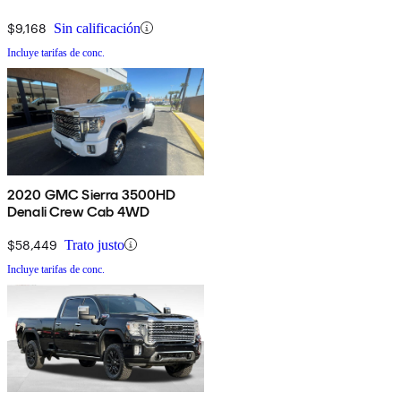
$9,168
Sin calificación
Incluye tarifas de conc.
2020 GMC Sierra 3500HD
Denali Crew Cab 4WD
$58,449
Trato justo
Incluye tarifas de conc.