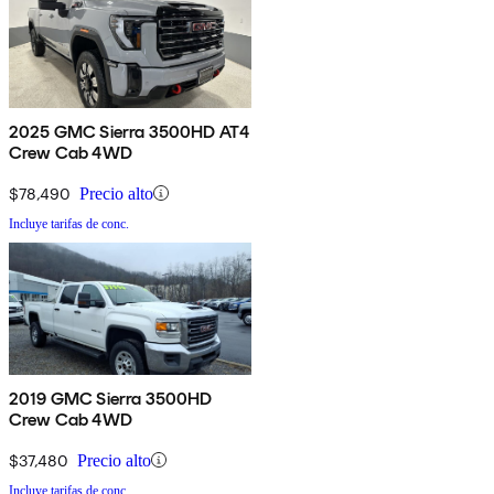
2025 GMC Sierra 3500HD AT4
Crew Cab 4WD
$78,490
Precio alto
Incluye tarifas de conc.
2019 GMC Sierra 3500HD
Crew Cab 4WD
$37,480
Precio alto
Incluye tarifas de conc.