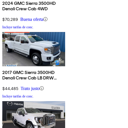
2024 GMC Sierra 3500HD
Denali Crew Cab 4WD
$70,289
Buena oferta
Incluye tarifas de conc.
2017 GMC Sierra 3500HD
Denali Crew Cab LB DRW
4WD
$44,485
Trato justo
Incluye tarifas de conc.