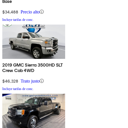
Base
$34,488
Precio alto
Incluye tarifas de conc.
2019 GMC Sierra 3500HD SLT
Crew Cab 4WD
$46,328
Trato justo
Incluye tarifas de conc.