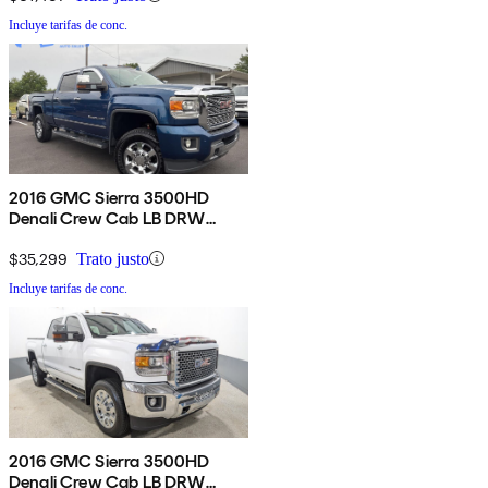
Incluye tarifas de conc.
2016 GMC Sierra 3500HD
Denali Crew Cab LB DRW
4WD
$35,299
Trato justo
Incluye tarifas de conc.
2016 GMC Sierra 3500HD
Denali Crew Cab LB DRW