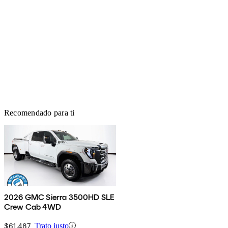
Recomendado para ti
2026 GMC Sierra 3500HD SLE
Crew Cab 4WD
$61,487
Trato justo