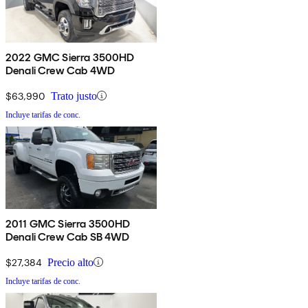
2022 GMC Sierra 3500HD
Denali Crew Cab 4WD
$63,990
Trato justo
Incluye tarifas de conc.
2011 GMC Sierra 3500HD
Denali Crew Cab SB 4WD
$27,384
Precio alto
Incluye tarifas de conc.