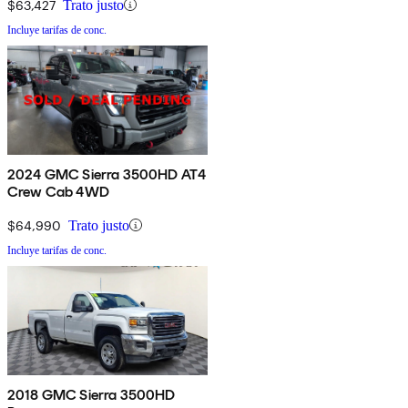
$63,427
Trato justo
Incluye tarifas de conc.
2024 GMC Sierra 3500HD AT4
Crew Cab 4WD
$64,990
Trato justo
Incluye tarifas de conc.
2018 GMC Sierra 3500HD