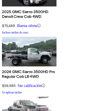
2025 GMC Sierra 3500HD
Denali Crew Cab 4WD
$75,489
Buena oferta
Incluye tarifas de conc.
2026 GMC Sierra 3500HD Pro
Regular Cab LB 4WD
$59,985
Sin calificación
Se aplican tarifas