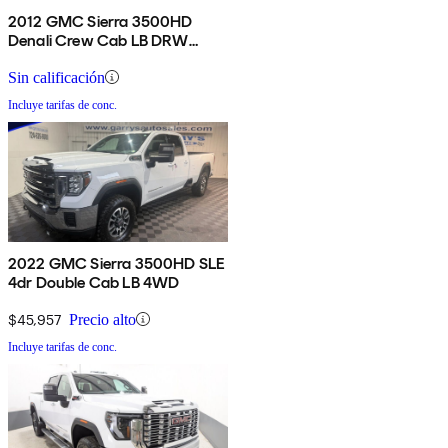
2012 GMC Sierra 3500HD
Denali Crew Cab LB DRW
4WD
Sin calificación
Incluye tarifas de conc.
2022 GMC Sierra 3500HD SLE
4dr Double Cab LB 4WD
$45,957
Precio alto
Incluye tarifas de conc.