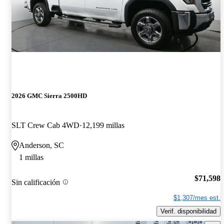
2026 GMC Sierra 2500HD
SLT Crew Cab 4WD
12,199 millas
Anderson, SC
1 millas
$71,598
Sin calificación
$1,307/mes est.
Verif. disponibilidad