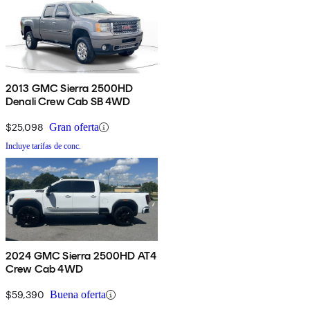
2013 GMC Sierra 2500HD
Denali Crew Cab SB 4WD
$25,098
Gran oferta
Incluye tarifas de conc.
2024 GMC Sierra 2500HD AT4
Crew Cab 4WD
$59,390
Buena oferta