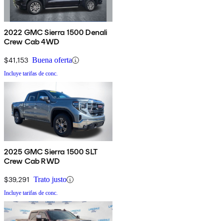
2022 GMC Sierra 1500 Denali
Crew Cab 4WD
$41,153
Buena oferta
Incluye tarifas de conc.
2025 GMC Sierra 1500 SLT
Crew Cab RWD
$39,291
Trato justo
Incluye tarifas de conc.