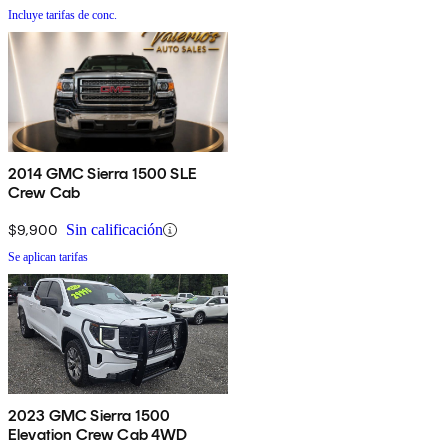
Incluye tarifas de conc.
2014 GMC Sierra 1500 SLE
Crew Cab
$9,900
Sin calificación
Se aplican tarifas
2023 GMC Sierra 1500
Elevation Crew Cab 4WD