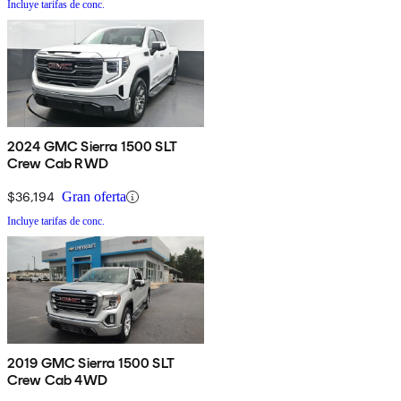
Incluye tarifas de conc.
2024 GMC Sierra 1500 SLT
Crew Cab RWD
$36,194
Gran oferta
Incluye tarifas de conc.
2019 GMC Sierra 1500 SLT
Crew Cab 4WD