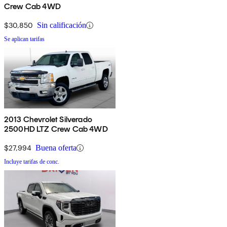
Crew Cab 4WD
$30,850
Sin calificación
Se aplican tarifas
2013 Chevrolet Silverado
2500HD LTZ Crew Cab 4WD
$27,994
Buena oferta
Incluye tarifas de conc.