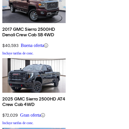
2017 GMC Sierra 2500HD
Denali Crew Cab SB 4WD
$40,593
Buena oferta
Incluye tarifas de conc.
2025 GMC Sierra 2500HD AT4
Crew Cab 4WD
$72,029
Gran oferta
Incluye tarifas de conc.