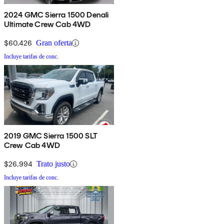
2024 GMC Sierra 1500 Denali
Ultimate Crew Cab 4WD
$60,426
Gran oferta
Incluye tarifas de conc.
2019 GMC Sierra 1500 SLT
Crew Cab 4WD
$26,994
Trato justo
Incluye tarifas de conc.