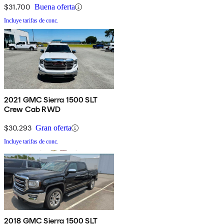
$31,700
Buena oferta
Incluye tarifas de conc.
2021 GMC Sierra 1500 SLT
Crew Cab RWD
$30,293
Gran oferta
Incluye tarifas de conc.
2018 GMC Sierra 1500 SLT