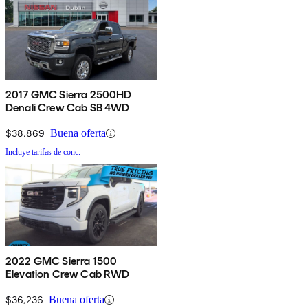
2017 GMC Sierra 2500HD
Denali Crew Cab SB 4WD
$38,869
Buena oferta
Incluye tarifas de conc.
2022 GMC Sierra 1500
Elevation Crew Cab RWD
$36,236
Buena oferta