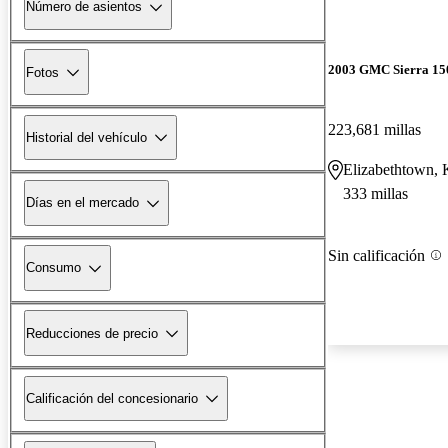
Número de asientos
2003 GMC Sierra 1
Fotos
223,681 millas
Historial del vehículo
Elizabethtown,
333 millas
Días en el mercado
Sin calificación
Consumo
Reducciones de precio
Calificación del concesionario