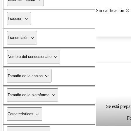
Sin calificación
Tracción
Transmisión
Nombre del concesionario
Tamaño de la cabina
Tamaño de la plataforma
Se está prepa
Características
F