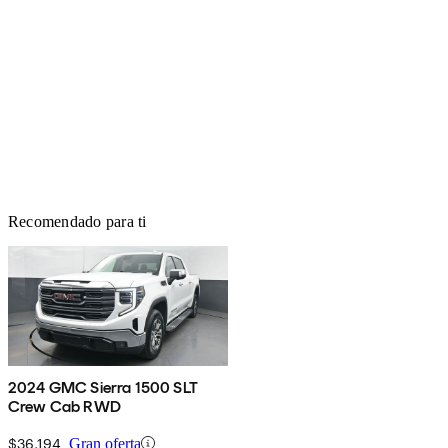
Recomendado para ti
2024 GMC Sierra 1500 SLT
Crew Cab RWD
$36,194
Gran oferta