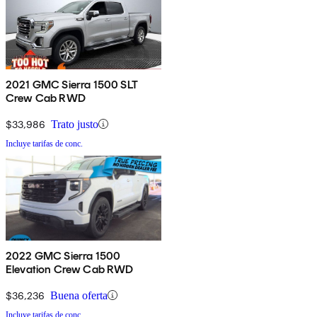
2021 GMC Sierra 1500 SLT
Crew Cab RWD
$33,986
Trato justo
Incluye tarifas de conc.
2022 GMC Sierra 1500
Elevation Crew Cab RWD
$36,236
Buena oferta
Incluye tarifas de conc.