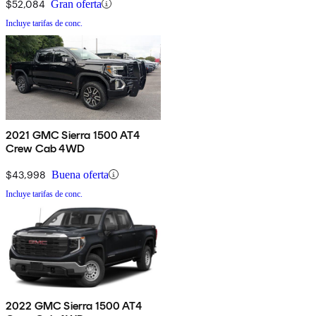
$52,084
Gran oferta
Incluye tarifas de conc.
2021 GMC Sierra 1500 AT4
Crew Cab 4WD
$43,998
Buena oferta
Incluye tarifas de conc.
2022 GMC Sierra 1500 AT4