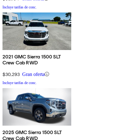
Incluye tarifas de conc.
2021 GMC Sierra 1500 SLT
Crew Cab RWD
$30,293
Gran oferta
Incluye tarifas de conc.
2025 GMC Sierra 1500 SLT
Crew Cab RWD