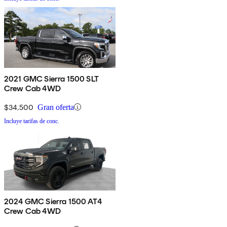
2021 GMC Sierra 1500 SLT
Crew Cab 4WD
$34,500
Gran oferta
Incluye tarifas de conc.
2024 GMC Sierra 1500 AT4
Crew Cab 4WD