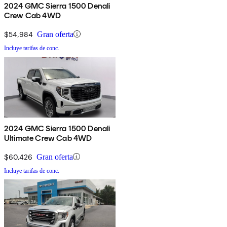
2024 GMC Sierra 1500 Denali
Crew Cab 4WD
$54,984
Gran oferta
Incluye tarifas de conc.
2024 GMC Sierra 1500 Denali
Ultimate Crew Cab 4WD
$60,426
Gran oferta
Incluye tarifas de conc.