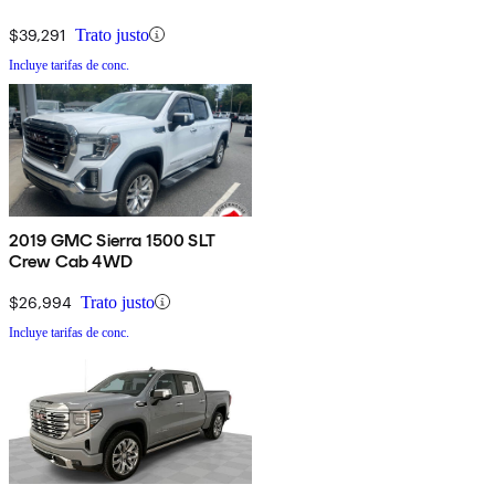
$39,291
Trato justo
Incluye tarifas de conc.
2019 GMC Sierra 1500 SLT
Crew Cab 4WD
$26,994
Trato justo
Incluye tarifas de conc.