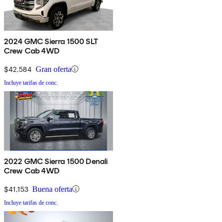
2024 GMC Sierra 1500 SLT
Crew Cab 4WD
$42,584
Gran oferta
Incluye tarifas de conc.
2022 GMC Sierra 1500 Denali
Crew Cab 4WD
$41,153
Buena oferta
Incluye tarifas de conc.