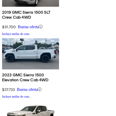
2019 GMC Sierra 1500 SLT
Crew Cab 4WD
$31,700
Buena oferta
Incluye tarifas de conc.
2023 GMC Sierra 1500
Elevation Crew Cab 4WD
$37,733
Buena oferta
Incluye tarifas de conc.