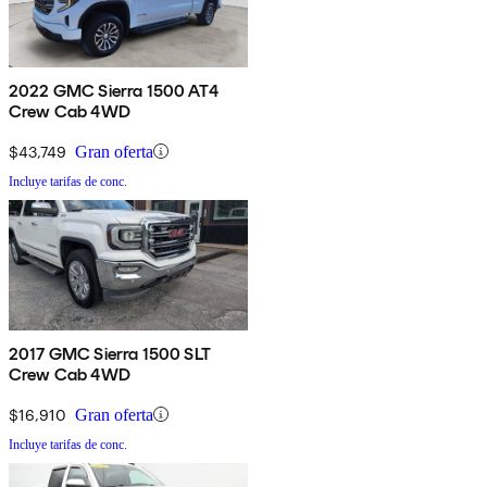
2022 GMC Sierra 1500 AT4
Crew Cab 4WD
$43,749
Gran oferta
Incluye tarifas de conc.
2017 GMC Sierra 1500 SLT
Crew Cab 4WD
$16,910
Gran oferta
Incluye tarifas de conc.