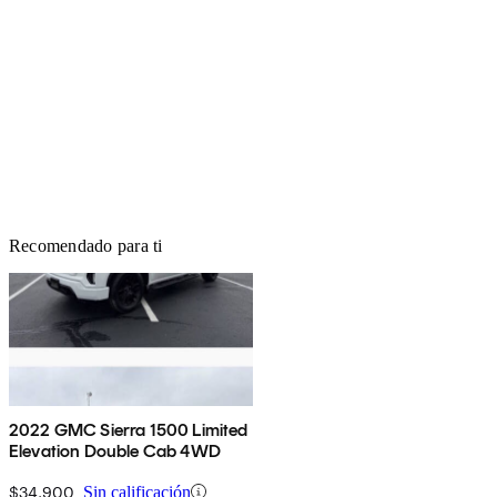
Recomendado para ti
2022 GMC Sierra 1500 Limited
Elevation Double Cab 4WD
$34,900
Sin calificación