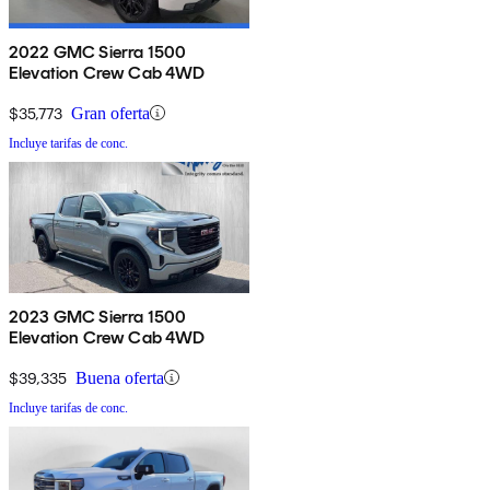
2022 GMC Sierra 1500
Elevation Crew Cab 4WD
$35,773
Gran oferta
Incluye tarifas de conc.
2023 GMC Sierra 1500
Elevation Crew Cab 4WD
$39,335
Buena oferta
Incluye tarifas de conc.