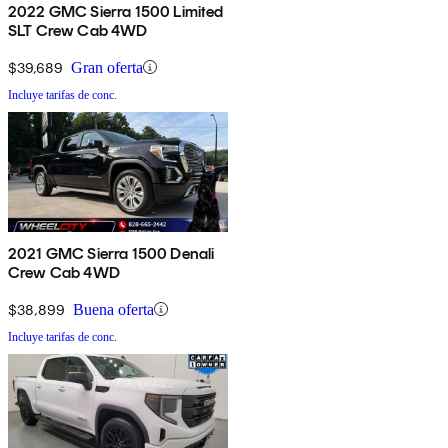
2022 GMC Sierra 1500 Limited
SLT Crew Cab 4WD
$39,689
Gran oferta
Incluye tarifas de conc.
2021 GMC Sierra 1500 Denali
Crew Cab 4WD
$38,899
Buena oferta
Incluye tarifas de conc.