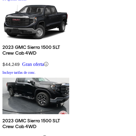
2023 GMC Sierra 1500 SLT
Crew Cab 4WD
$44,249
Gran oferta
Incluye tarifas de conc.
2023 GMC Sierra 1500 SLT
Crew Cab 4WD