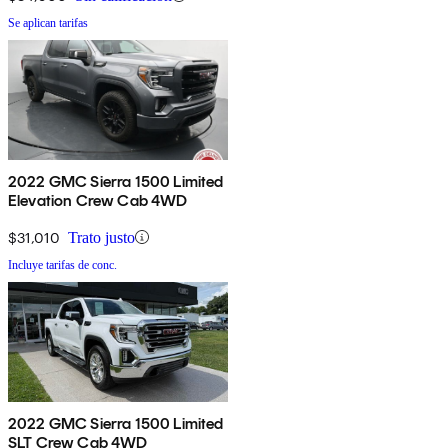
Se aplican tarifas
2022 GMC Sierra 1500 Limited
Elevation Crew Cab 4WD
$31,010
Trato justo
Incluye tarifas de conc.
2022 GMC Sierra 1500 Limited
SLT Crew Cab 4WD