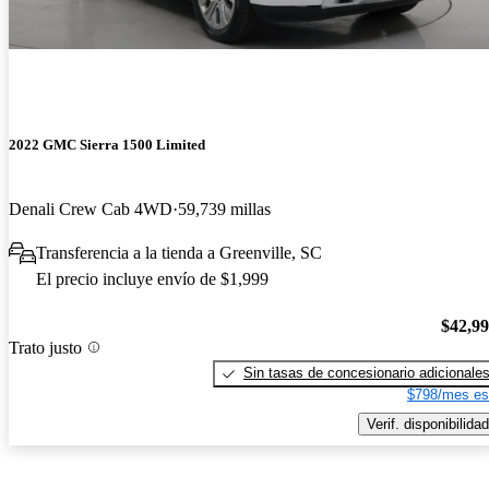
2022 GMC Sierra 1500 Limited
Denali Crew Cab 4WD
59,739 millas
Transferencia a la tienda a Greenville, SC
El precio incluye envío de $1,999
$42,9
Trato justo
Sin tasas de concesionario adicionale
$798/mes es
Verif. disponibilidad