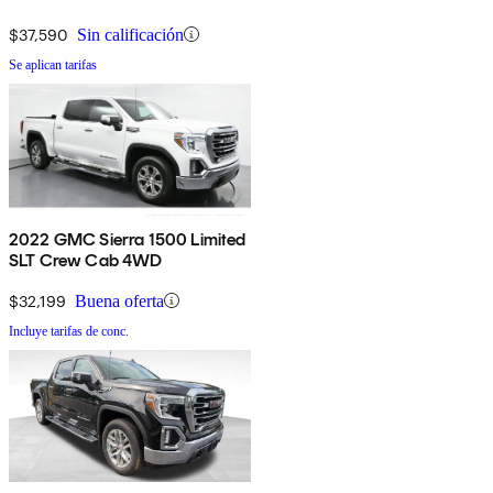
$37,590
Sin calificación
Se aplican tarifas
2022 GMC Sierra 1500 Limited
SLT Crew Cab 4WD
$32,199
Buena oferta
Incluye tarifas de conc.