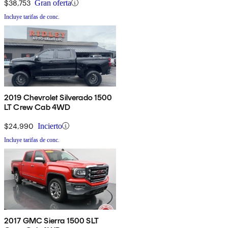
$38,753
Gran oferta
Incluye tarifas de conc.
2019 Chevrolet Silverado 1500
LT Crew Cab 4WD
$24,990
Incierto
Incluye tarifas de conc.
2017 GMC Sierra 1500 SLT