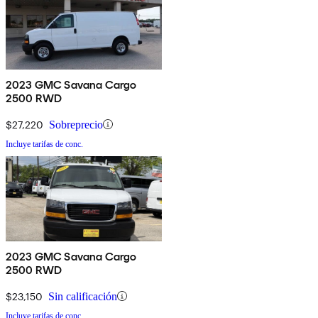
2023 GMC Savana Cargo
2500 RWD
$27,220
Sobreprecio
Incluye tarifas de conc.
2023 GMC Savana Cargo
2500 RWD
$23,150
Sin calificación
Incluye tarifas de conc.