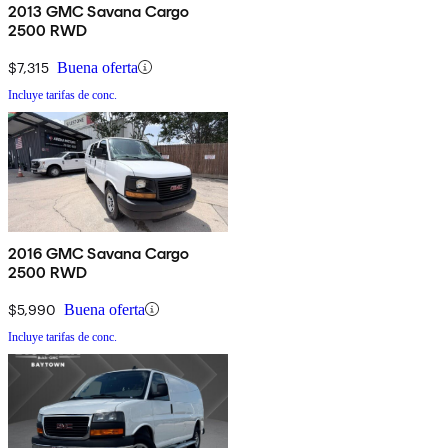
2013 GMC Savana Cargo
2500 RWD
$7,315
Buena oferta
Incluye tarifas de conc.
2016 GMC Savana Cargo
2500 RWD
$5,990
Buena oferta
Incluye tarifas de conc.