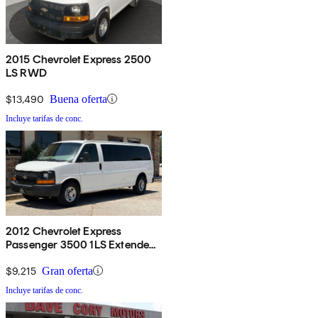
2015 Chevrolet Express 2500
LS RWD
$13,490
Buena oferta
Incluye tarifas de conc.
2012 Chevrolet Express
Passenger 3500 1LS Extended
RWD
$9,215
Gran oferta
Incluye tarifas de conc.