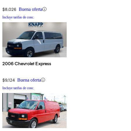
$8,026
Buena oferta
Incluye tarifas de conc.
2006 Chevrolet Express
$9,124
Buena oferta
Incluye tarifas de conc.