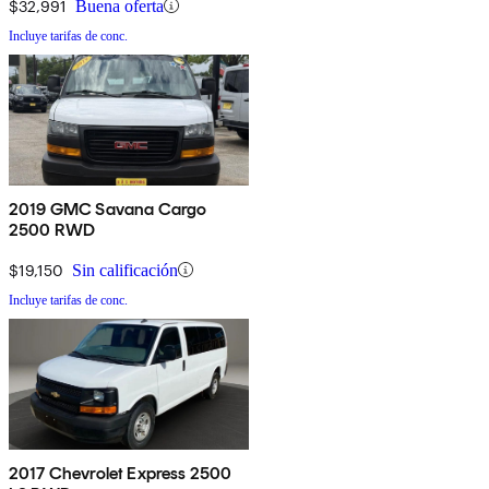
$32,991
Buena oferta
Incluye tarifas de conc.
2019 GMC Savana Cargo
2500 RWD
$19,150
Sin calificación
Incluye tarifas de conc.
2017 Chevrolet Express 2500