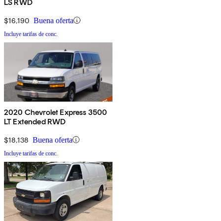
LS RWD
$16,190
Buena oferta
Incluye tarifas de conc.
2020 Chevrolet Express 3500
LT Extended RWD
$18,138
Buena oferta
Incluye tarifas de conc.