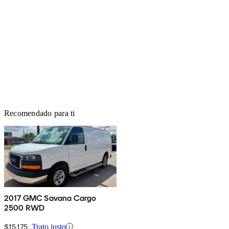
Recomendado para ti
2017 GMC Savana Cargo
2500 RWD
$15,175
Trato justo