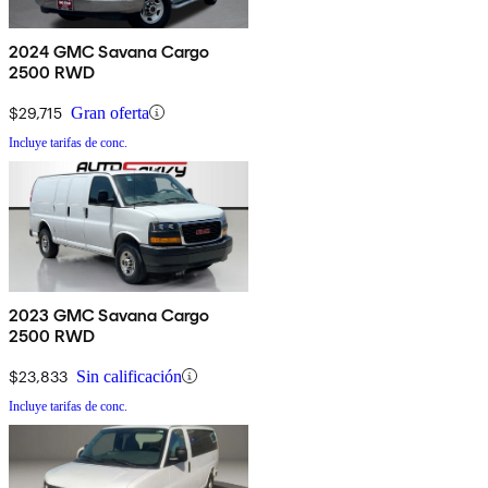
2024 GMC Savana Cargo
2500 RWD
$29,715
Gran oferta
Incluye tarifas de conc.
2023 GMC Savana Cargo
2500 RWD
$23,833
Sin calificación
Incluye tarifas de conc.