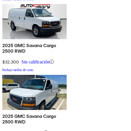
2025 GMC Savana Cargo
2500 RWD
$32,300
Sin calificación
Incluye tarifas de conc.
2025 GMC Savana Cargo
2500 RWD