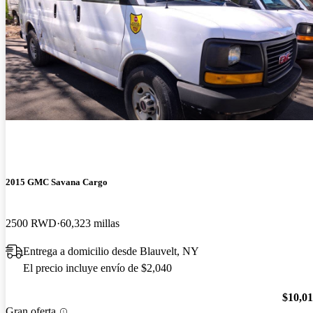
2015 GMC Savana Cargo
2500 RWD
60,323 millas
Entrega a domicilio desde Blauvelt, NY
El precio incluye envío de $2,040
$10,0
Gran oferta