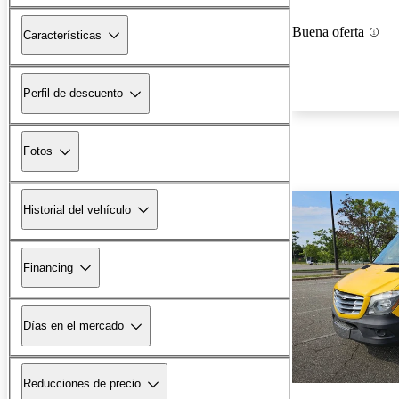
Buena oferta
Características
Perfil de descuento
Fotos
Historial del vehículo
Financing
Días en el mercado
Reducciones de precio