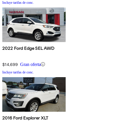
Incluye tarifas de conc.
2022 Ford Edge SEL AWD
$14,699
Gran oferta
Incluye tarifas de conc.
2016 Ford Explorer XLT