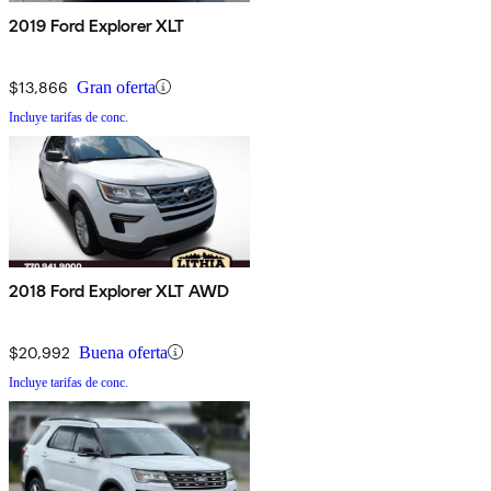
2019 Ford Explorer XLT
$13,866
Gran oferta
Incluye tarifas de conc.
2018 Ford Explorer XLT AWD
$20,992
Buena oferta
Incluye tarifas de conc.