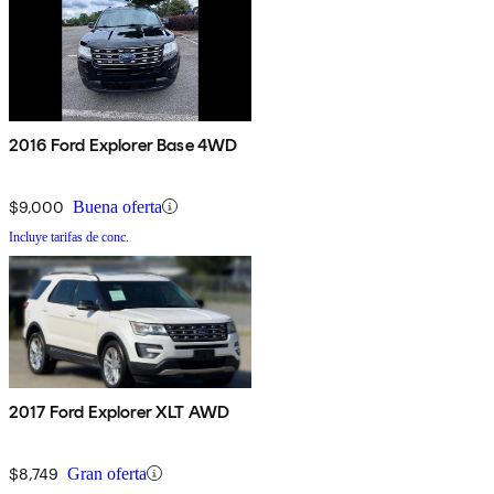
2016 Ford Explorer Base 4WD
$9,000
Buena oferta
Incluye tarifas de conc.
2017 Ford Explorer XLT AWD
$8,749
Gran oferta