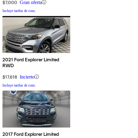
$7,000
Gran oferta
Incluye tarifas de conc.
2021 Ford Explorer Limited
RWD
$17,618
Incierto
Incluye tarifas de conc.
2017 Ford Explorer Limited