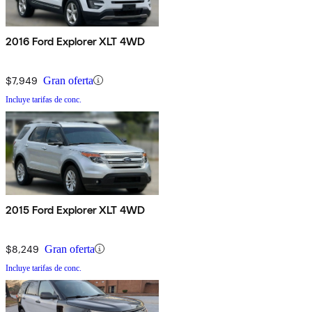
2016 Ford Explorer XLT 4WD
$7,949
Gran oferta
Incluye tarifas de conc.
2015 Ford Explorer XLT 4WD
$8,249
Gran oferta
Incluye tarifas de conc.