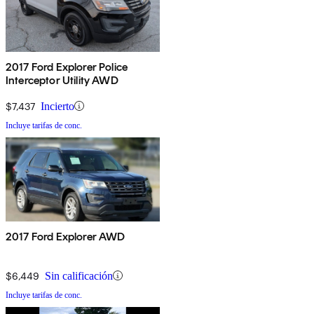
2017 Ford Explorer Police
Interceptor Utility AWD
$7,437
Incierto
Incluye tarifas de conc.
2017 Ford Explorer AWD
$6,449
Sin calificación
Incluye tarifas de conc.