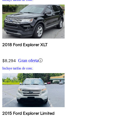
2018 Ford Explorer XLT
$8,294
Gran oferta
Incluye tarifas de conc.
2015 Ford Explorer Limited