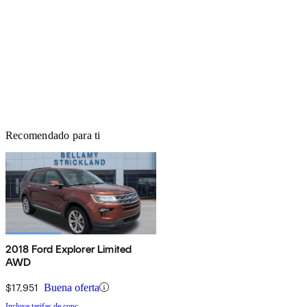
Recomendado para ti
2018 Ford Explorer Limited
AWD
$17,951
Buena oferta
Incluye tarifas de conc.