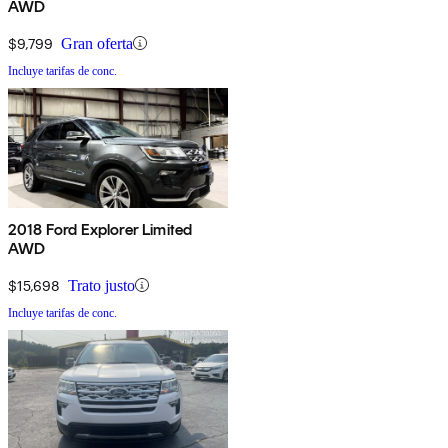
AWD
$9,799
Gran oferta
Incluye tarifas de conc.
2018 Ford Explorer Limited
AWD
$15,698
Trato justo
Incluye tarifas de conc.