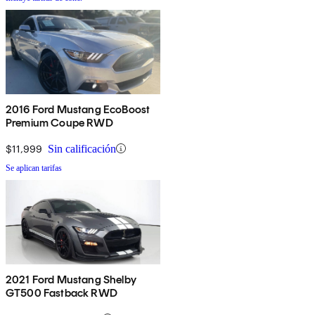
2016 Ford Mustang EcoBoost
Premium Coupe RWD
$11,999
Sin calificación
Se aplican tarifas
2021 Ford Mustang Shelby
GT500 Fastback RWD