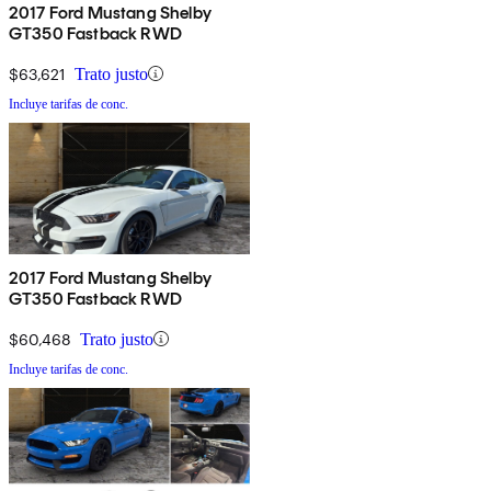
2017 Ford Mustang Shelby
GT350 Fastback RWD
$63,621
Trato justo
Incluye tarifas de conc.
2017 Ford Mustang Shelby
GT350 Fastback RWD
$60,468
Trato justo
Incluye tarifas de conc.