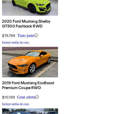
2020 Ford Mustang Shelby
GT500 Fastback RWD
$79,799
Trato justo
Incluye tarifas de conc.
2019 Ford Mustang EcoBoost
Premium Coupe RWD
$10,199
Gran oferta
Incluye tarifas de conc.