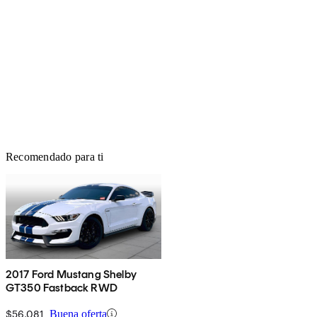
Recomendado para ti
2017 Ford Mustang Shelby
GT350 Fastback RWD
$56,081
Buena oferta