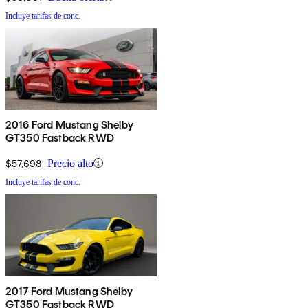
Incluye tarifas de conc.
2016 Ford Mustang Shelby
GT350 Fastback RWD
$57,698
Precio alto
Incluye tarifas de conc.
2017 Ford Mustang Shelby
GT350 Fastback RWD