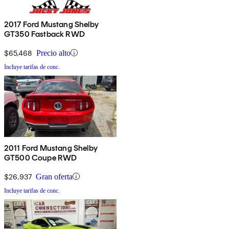
2017 Ford Mustang Shelby
GT350 Fastback RWD
$65,468
Precio alto
Incluye tarifas de conc.
2011 Ford Mustang Shelby
GT500 Coupe RWD
$26,937
Gran oferta
Incluye tarifas de conc.