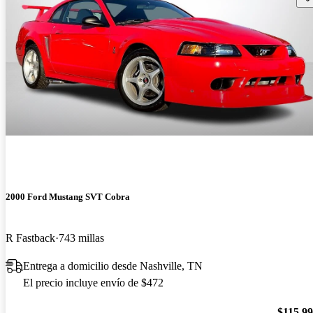
2000 Ford Mustang SVT Cobra
R Fastback
743 millas
Entrega a domicilio desde Nashville, TN
El precio incluye envío de $472
$115,9