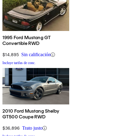
1995 Ford Mustang GT
Convertible RWD
$14,895
Sin calificación
Incluye tarifas de conc.
2010 Ford Mustang Shelby
GT500 Coupe RWD
$36,896
Trato justo