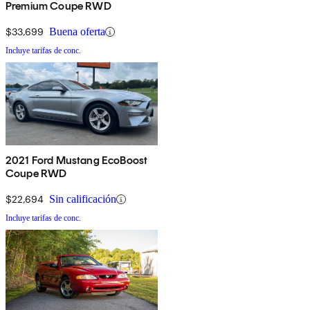
Premium Coupe RWD
$33,699
Buena oferta
Incluye tarifas de conc.
2021 Ford Mustang EcoBoost
Coupe RWD
$22,694
Sin calificación
Incluye tarifas de conc.