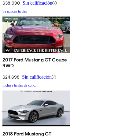
$38,990
Sin calificación
Se aplican tarifas
2017 Ford Mustang GT Coupe
RWD
$24,698
Sin calificación
Incluye tarifas de conc.
2018 Ford Mustang GT