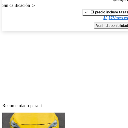
Sin calificación
El precio incluye tasa
$2,173/mes es
Verif. disponibilidad
Recomendado para ti