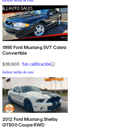
Incluye tarifas de conc.
1995 Ford Mustang SVT Cobra
Convertible
$39,900
Sin calificación
Incluye tarifas de conc.
2012 Ford Mustang Shelby
GT500 Coupe RWD