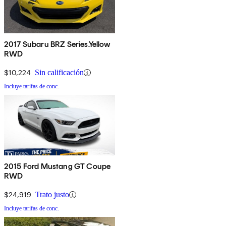
2017 Subaru BRZ Series.Yellow
RWD
$10,224
Sin calificación
Incluye tarifas de conc.
2015 Ford Mustang GT Coupe
RWD
$24,919
Trato justo
Incluye tarifas de conc.