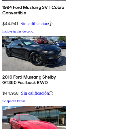
1994 Ford Mustang SVT Cobra
Convertible
$44,941
Sin calificación
Incluye tarifas de conc.
2016 Ford Mustang Shelby
GT350 Fastback RWD
$44,958
Sin calificación
Se aplican tarifas