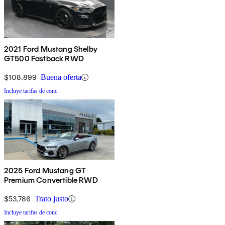
2021 Ford Mustang Shelby
GT500 Fastback RWD
$108,899
Buena oferta
Incluye tarifas de conc.
2025 Ford Mustang GT
Premium Convertible RWD
$53,786
Trato justo
Incluye tarifas de conc.